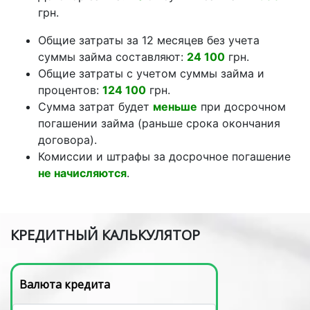
грн.
Общие затраты за 12 месяцев без учета
суммы займа составляют:
24 100
грн.
Общие затраты с учетом суммы займа и
процентов:
124 100
грн.
Сумма затрат будет
меньше
при досрочном
погашении займа (раньше срока окончания
договора).
Комиссии и штрафы за досрочное погашение
не начисляются
.
КРЕДИТНЫЙ КАЛЬКУЛЯТОР
Валюта кредита