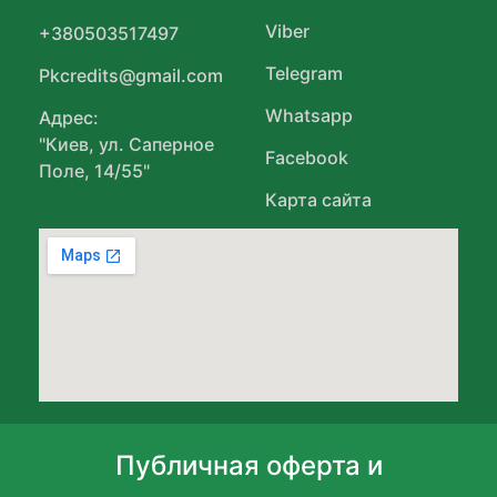
Viber
+380503517497
Telegram
Pkcredits@gmail.com
Whatsapp
Адрес:
"Киев, ул. Саперное
Facebook
Поле, 14/55"
Карта сайта
Публичная оферта и