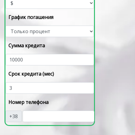
График погашения
Сумма кредита
Срок кредита (мес)
Номер телефона
+38