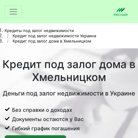
Кредиты под залог недвижимости
Кредит под залог недвижимости Украина
Кредит под залог дома в Хмельницком
Кредит под залог дома в
Хмельницком
Деньги под залог недвижимости в Украине
Без справки о доходах
Документы остаются у Вас
Гибкий график погашения