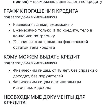
прочее)
– возможные виды залога по кредиту
ГРАФИК ПОГАШЕНИЯ КРЕДИТА
ПОД ЗАЛОГ ДОМА В ХМЕЛЬНИЦКОМ
Равными частями, ежемесячно
Ежемесячно только % по кредиту, тело в
конце или по графику
% начисляются только на фактический
остаток тела кредита
КОМУ МОЖЕМ ВЫДАТЬ КРЕДИТ
ПОД ЗАЛОГ ДОМА В ХМЕЛЬНИЦКОМ
Физическим лицам, от 18 лет, без справки о
доходах, без поручителей
Физическим лицам с официальным
источником дохода
НЕОБХОДИМЫЕ ДОКУМЕНТЫ ДЛЯ
КРЕДИТА