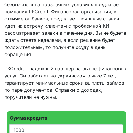
безопасно и на прозрачных условиях предлагает
компания PKCredit. Финансовая организация, в
отличие от банков, предлагает лояльные ставки,
идет на встречу клиентам с проблемной КИ,
рассматривает заявки в течение дня. Вы не будете
ждать ответа неделями, а если решение будет
положительным, то получите ссуду в день
обращения.
PKCredit – надежный партнер на рынке финансовых
услуг. Он работает на украинском рынке 7 лет,
гарантирует минимальные сроки выплаты займов
по паре документов. Справки о доходах,
поручители не нужны.
Сумма кредита