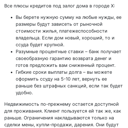
Все плюсы кредитов под залог дома в городе Х:
Вы берете нужную сумму на любые нужды, ее
размеры будут зависеть от рыночной
стоимости жилья, платежеспособности
владельца. Если дом новый, хороший, то и
ссуда будет крупной.
Разумные процентные ставки – банк получает
своеобразную гарантию возврата денег и
готов предложить вам сниженный процент.
Гибкие сроки выплаты долга – вы можете
оформить ссуду на 5-10 лет, вернуть ее
раньше без штрафных санкций, если так будет
удобно.
Недвижимость по-прежнему остается доступной
для проживания. Клиент пользуется ей так же, как
раньше. Ограничения накладываются только на
сделки мены, купли-продажи, дарения. Они будут