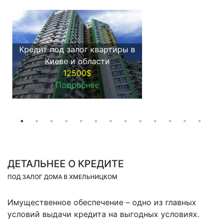
Кредит под залог квартиры в
Киеве и области
12500$
Подробнее
ДЕТАЛЬНЕЕ О КРЕДИТЕ
ПОД ЗАЛОГ ДОМА В ХМЕЛЬНИЦКОМ
Имущественное обеспечение – одно из главных
условий выдачи кредита на выгодных условиях.