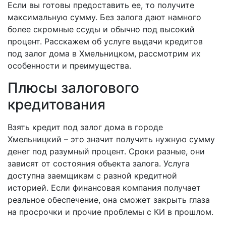
Если вы готовы предоставить ее, то получите
максимальную сумму. Без залога дают намного
более скромные ссуды и обычно под высокий
процент. Расскажем об услуге выдачи кредитов
под залог дома в Хмельницком, рассмотрим их
особенности и преимущества.
Плюсы залогового
кредитования
Взять кредит под залог дома в городе
Хмельницкий – это значит получить нужную сумму
денег под разумный процент. Сроки разные, они
зависят от состояния объекта залога. Услуга
доступна заемщикам с разной кредитной
историей. Если финансовая компания получает
реальное обеспечение, она сможет закрыть глаза
на просрочки и прочие проблемы с КИ в прошлом.