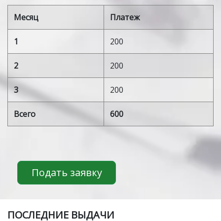
Месяц
Платеж
1
200
2
200
3
200
Всего
600
Подать заявку
ПOСЛЕДНИЕ ВЫДАЧИ