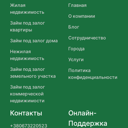
Жилая
Главная
недвижимость
О компании
Займ под залог
Блог
квартиры
Сотрудничество
Займ под залог дома
Города
Нежилая
недвижимость
Услуги
Займ под залог
Политика
земельного участка
конфиденциальности
Займ под залог
коммерческой
недвижимости
Контакты
Онлайн-
Поддержка
+380673220523