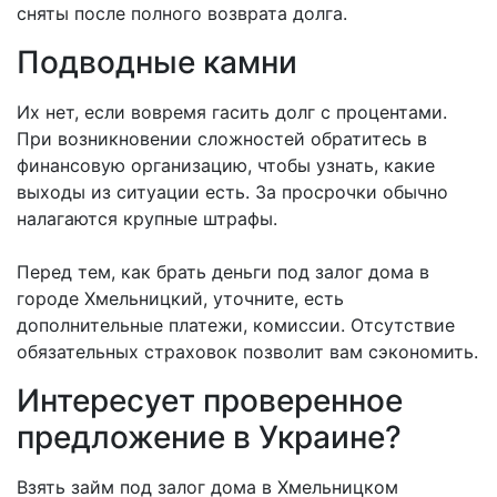
сняты после полного возврата долга.
Подводные камни
Их нет, если вовремя гасить долг с процентами.
При возникновении сложностей обратитесь в
финансовую организацию, чтобы узнать, какие
выходы из ситуации есть. За просрочки обычно
налагаются крупные штрафы.
Перед тем, как брать деньги под залог дома в
городе Хмельницкий, уточните, есть
дополнительные платежи, комиссии. Отсутствие
обязательных страховок позволит вам сэкономить.
Интересует проверенное
предложение в Украине?
Взять займ под залог дома в Хмельницком