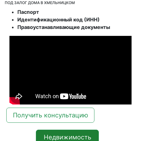
ПОД ЗАЛОГ ДОМА В ХМЕЛЬНИЦКОМ
Паспорт
Идентификационный код (ИНН)
Правоустанавливающие документы
Получить консультацию
Недвижимость