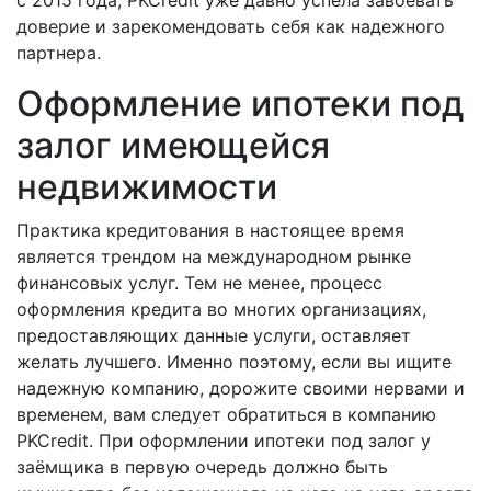
с 2015 года, PKCredit уже давно успела завоевать
доверие и зарекомендовать себя как надежного
партнера.
Оформление ипотеки под
залог имеющейся
недвижимости
Практика кредитования в настоящее время
является трендом на международном рынке
финансовых услуг. Тем не менее, процесс
оформления кредита во многих организациях,
предоставляющих данные услуги, оставляет
желать лучшего. Именно поэтому, если вы ищите
надежную компанию, дорожите своими нервами и
временем, вам следует обратиться в компанию
PKCredit. При оформлении ипотеки под залог у
заёмщика в первую очередь должно быть