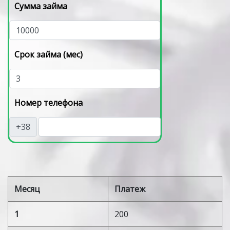
Сумма займа
Срок займа (мес)
Номер телефона
+38
Месяц
Платеж
1
200