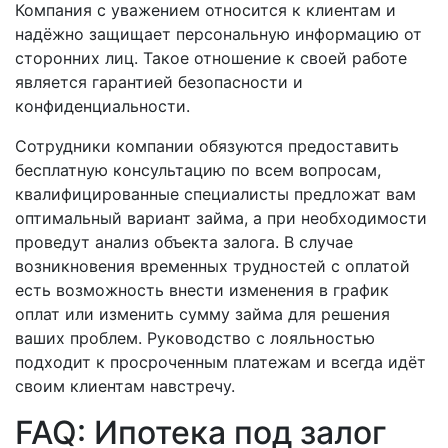
Компания с уважением относится к клиентам и
надёжно защищает персональную информацию от
сторонних лиц. Такое отношение к своей работе
является гарантией безопасности и
конфиденциальности.
Сотрудники компании обязуются предоставить
бесплатную консультацию по всем вопросам,
квалифицированные специалисты предложат вам
оптимальный вариант займа, а при необходимости
проведут анализ объекта залога. В случае
возникновения временных трудностей с оплатой
есть возможность внести изменения в график
оплат или изменить сумму займа для решения
ваших проблем. Руководство с лояльностью
подходит к просроченным платежам и всегда идёт
своим клиентам навстречу.
FAQ: Ипотека под залог