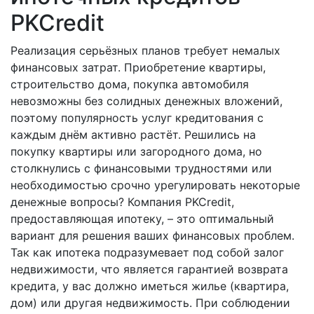
PKCredit
Реализация серьёзных планов требует немалых
финансовых затрат. Приобретение квартиры,
строительство дома, покупка автомобиля
невозможны без солидных денежных вложений,
поэтому популярность услуг кредитования с
каждым днём активно растёт. Решились на
покупку квартиры или загородного дома, но
столкнулись с финансовыми трудностями или
необходимостью срочно урегулировать некоторые
денежные вопросы? Компания PKCredit,
предоставляющая ипотеку, – это оптимальный
вариант для решения ваших финансовых проблем.
Так как ипотека подразумевает под собой залог
недвижимости, что является гарантией возврата
кредита, у вас должно иметься жилье (квартира,
дом) или другая недвижимость. При соблюдении