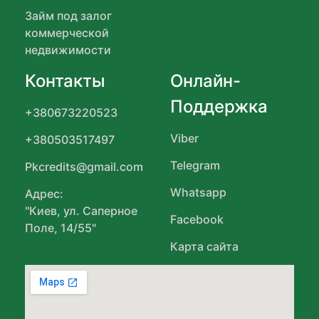
Займ под залог
коммерческой
недвижимости
Контакты
Онлайн-
Поддержка
+380673220523
Viber
+380503517497
Telegram
Pkcredits@gmail.com
Whatsapp
Адрес:
"Киев, ул. Саперное
Facebook
Поле, 14/55"
Карта сайта