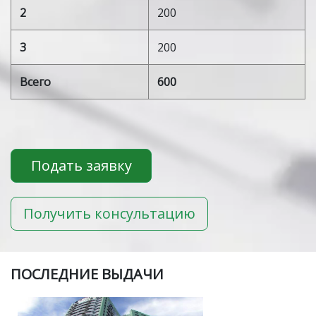
2
200
3
200
Всего
600
Подать заявку
Получить консультацию
ПOСЛЕДНИЕ ВЫДАЧИ