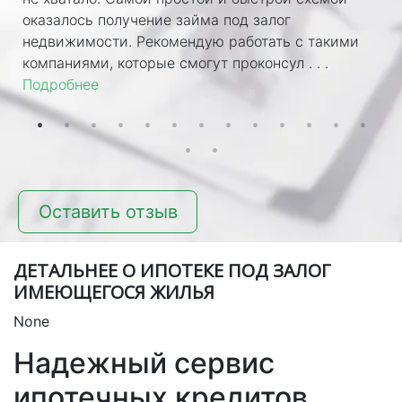
оказалось получение займа под залог
недвижимости. Рекомендую работать с такими
компаниями, которые смогут проконсул . . .
Подробнее
Оставить отзыв
ДЕТАЛЬНЕЕ О ИПОТЕКЕ ПОД ЗАЛОГ
ИМЕЮЩЕГОСЯ ЖИЛЬЯ
None
Надежный сервис
ипотечных кредитов