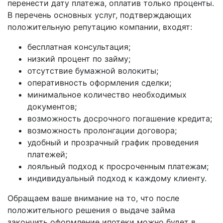
перенести дату платежа, оплатив только проценты.
В перечень основных услуг, подтверждающих
положительную репутацию компании, входят:
бесплатная консультация;
низкий процент по займу;
отсутствие бумажной волокиты;
оперативность оформления сделки;
минимальное количество необходимых
документов;
возможность досрочного погашение кредита;
возможность пролонгации договора;
удобный и прозрачный график проведения
платежей;
лояльный подход к просроченным платежам;
индивидуальный подход к каждому клиенту.
Обращаем ваше внимание на то, что после
положительного решения о выдаче займа
закончить оформление ипотеки можно будет в