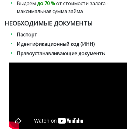
Выдаем
до 70 %
от стоимости залога -
максимальная сумма займа
НЕОБХОДИМЫЕ ДОКУМЕНТЫ
Паспорт
Идентификационный код (ИНН)
Правоустанавливающие документы