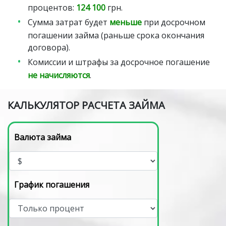
процентов:
124 100
грн.
Сумма затрат будет
меньше
при досрочном
погашении займа (раньше срока окончания
договора).
Комиссии и штрафы за досрочное погашение
не начисляются
.
КАЛЬКУЛЯТОР РАСЧЕТА ЗАЙМА
Валюта займа
График погашения