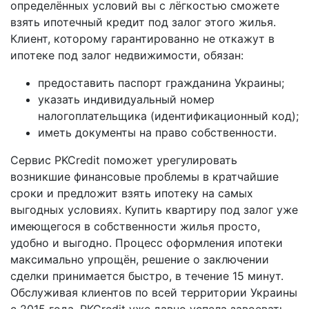
определённых условий вы с лёгкостью сможете
взять ипотечный кредит под залог этого жилья.
Клиент, которому гарантированно не откажут в
ипотеке под залог недвижимости, обязан:
предоставить паспорт гражданина Украины;
указать индивидуальный номер
налогоплательщика (идентификационный код);
иметь документы на право собственности.
Сервис PKCredit поможет урегулировать
возникшие финансовые проблемы в кратчайшие
сроки и предложит взять ипотеку на самых
выгодных условиях. Купить квартиру под залог уже
имеющегося в собственности жилья просто,
удобно и выгодно. Процесс оформления ипотеки
максимально упрощён, решение о заключении
сделки принимается быстро, в течение 15 минут.
Обслуживая клиентов по всей территории Украины