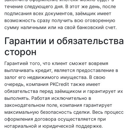
течение следующего дня. В этот же день, после
подписания всех документов, заёмщик имеет
возможность сразу получить всю оговоренную
сумму наличными или на свой банковский счет.
Гарантии и обязательства
сторон
Гарантией того, что клиент сможет вовремя
выплачивать кредит, является предоставление в
залог его недвижимого имущества. В свою
очередь, компания PKCredit также имеет
обязательства перед заёмщиком и гарантирует их
выполнять. Работая исключительно в
законодательном поле, компания гарантирует
максимальную безопасность сделки. Весь процесс
оформления договора осуществляется при
нотариальной и юридической поддержке.