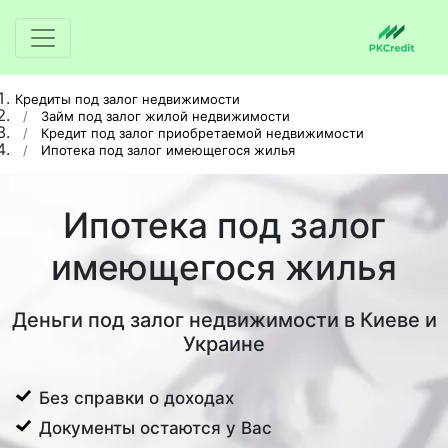
Кредиты под залог недвижимости
Займ под залог жилой недвижимости
Кредит под залог приобретаемой недвижимости
Ипотека под залог имеющегося жилья
Ипотека под залог
имеющегося жилья
Деньги под залог недвижимости в Киеве и
Украине
Без справки о доходах
Документы остаются у Вас