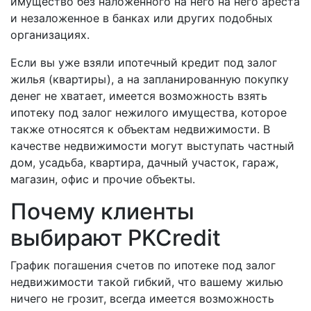
имущество без наложенного на него на него ареста
и незаложенное в банках или других подобных
организациях.
Если вы уже взяли ипотечный кредит под залог
жилья (квартиры), а на запланированную покупку
денег не хватает, имеется возможность взять
ипотеку под залог нежилого имущества, которое
также относятся к объектам недвижимости. В
качестве недвижимости могут выступать частный
дом, усадьба, квартира, дачный участок, гараж,
магазин, офис и прочие объекты.
Почему клиенты
выбирают PKCredit
График погашения счетов по ипотеке под залог
недвижимости такой гибкий, что вашему жилью
ничего не грозит, всегда имеется возможность