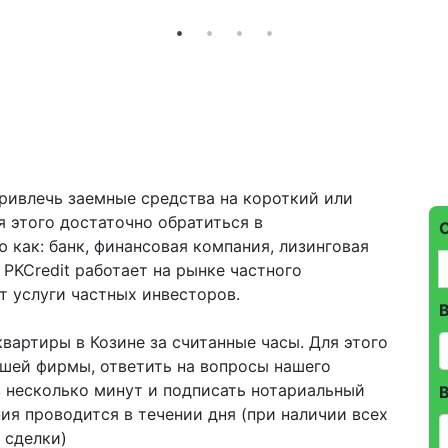
привлечь заемные средства на короткий или
 этого достаточно обратиться в
 как: банк, финансовая компания, лизинговая
PKCredit работает на рынке частного
т услуги частных инвесторов.
квартиры в Козине за считанные часы. Для этого
ашей фирмы, ответить на вопросы нашего
з несколько минут и подписать нотариальный
В
ия проводится в течении дня (при наличии всех
 сделки)