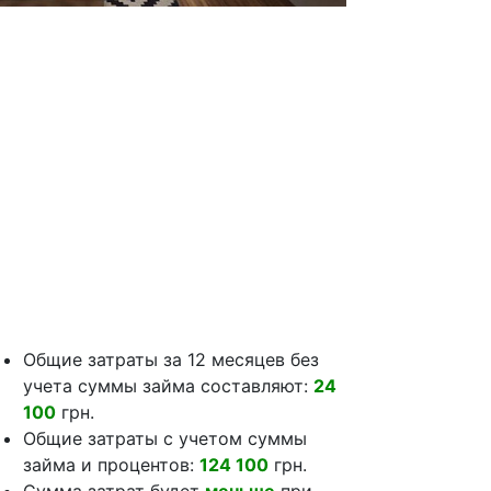
Общие затраты за 12 месяцев без
учета суммы займа составляют:
24
100
грн.
Общие затраты с учетом суммы
займа и процентов:
124 100
грн.