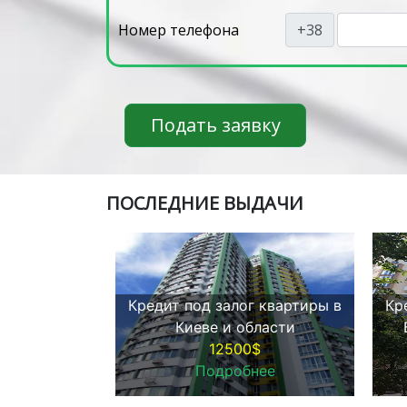
Номер телефона
+38
Подать заявку
ПOСЛЕДНИЕ ВЫДАЧИ
Кредит под залог квартиры в
Кр
Киеве и области
12500$
Подробнее