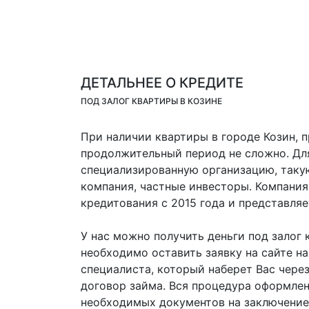
ДЕТАЛЬНЕЕ О КРЕДИТЕ
ПОД ЗАЛОГ КВАРТИРЫ В КОЗИНЕ
При наличии квартиры в городе Козин, 
продолжительный период не сложно. Для
специализированную организацию, такую
компания, частные инвесторы. Компания 
кредитования с 2015 года и представляе
У нас можно получить деньги под залог 
необходимо оставить заявку на сайте н
специалиста, который наберет Вас чере
договор займа. Вся процедура оформлен
необходимых документов на заключение