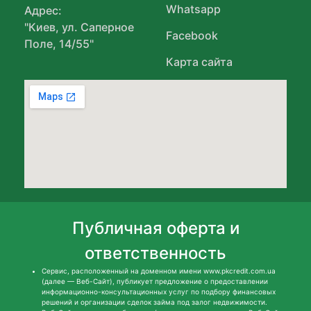
Whatsapp
Адрес:
"Киев, ул. Саперное
Facebook
Поле, 14/55"
Карта сайта
Публичная оферта и
ответственность
Сервис, расположенный на доменном имени www.pkcredit.com.ua
(далее — Веб-Сайт), публикует предложение о предоставлении
информационно-консультационных услуг по подбору финансовых
решений и организации сделок займа под залог недвижимости.