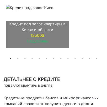
Кредит под залог квартиры в
Киеве и области
12500$
Подробнее
ДЕТАЛЬНЕЕ О КРЕДИТЕ
ПОД ЗАЛОГ КВАРТИРЫ В ДНЕПРЕ
Кредитные продукты банков и микрофинансовых
компаний позволяют получить деньги в долг и