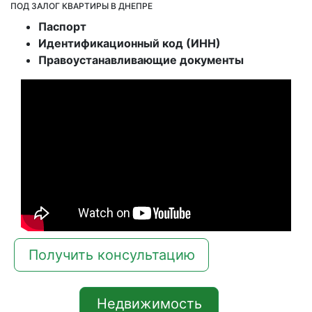
ПОД ЗАЛОГ КВАРТИРЫ В ДНЕПРЕ
Паспорт
Идентификационный код (ИНН)
Правоустанавливающие документы
Получить консультацию
Недвижимость