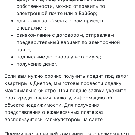
собственности, можно отправить по
электронной почте или в Вайбер;
для осмотра объекта к вам приедет
специалист;
ознакомление с договором, отправляем
предварительный вариант по электронной
почте;
подписание договора у нотариуса;
получение денег.
Если вам нужно срочно получить кредит под залог
квартиры в Днепре, мы готовы провести сделку
максимально быстро. При подаче заявки укажите
срок кредитования, валюту, информацию об
объекте недвижимости. Для получения
представления о ежемесячных платежах
воспользуйтесь калькулятором на сайте.
Преимущество нашей компании – это возможность