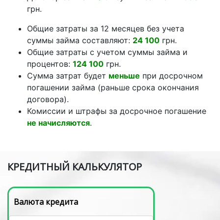
грн.
Общие затраты за 12 месяцев без учета
суммы займа составляют:
24 100
грн.
Общие затраты с учетом суммы займа и
процентов:
124 100
грн.
Сумма затрат будет
меньше
при досрочном
погашении займа (раньше срока окончания
договора).
Комиссии и штрафы за досрочное погашение
не начисляются
.
КРЕДИТНЫЙ КАЛЬКУЛЯТОР
Валюта кредита