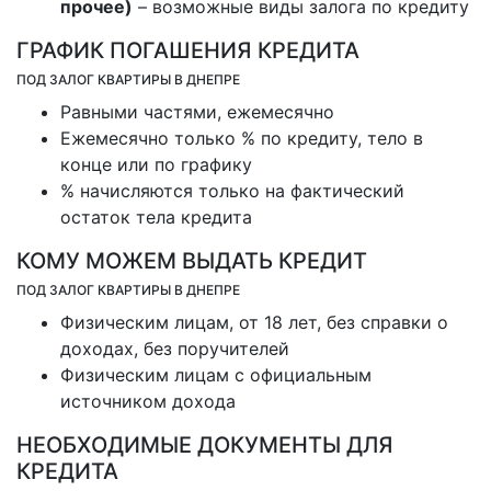
прочее)
– возможные виды залога по кредиту
ГРАФИК ПОГАШЕНИЯ КРЕДИТА
ПОД ЗАЛОГ КВАРТИРЫ В ДНЕПРЕ
Равными частями, ежемесячно
Ежемесячно только % по кредиту, тело в
конце или по графику
% начисляются только на фактический
остаток тела кредита
КОМУ МОЖЕМ ВЫДАТЬ КРЕДИТ
ПОД ЗАЛОГ КВАРТИРЫ В ДНЕПРЕ
Физическим лицам, от 18 лет, без справки о
доходах, без поручителей
Физическим лицам с официальным
источником дохода
НЕОБХОДИМЫЕ ДОКУМЕНТЫ ДЛЯ
КРЕДИТА