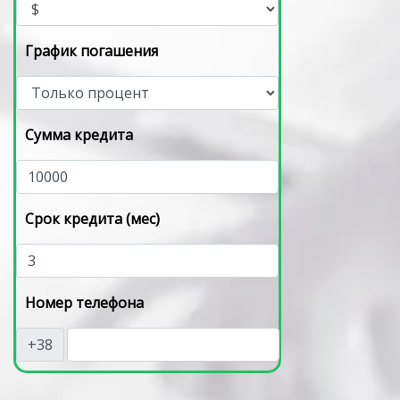
График погашения
Сумма кредита
Срок кредита (мес)
Номер телефона
+38