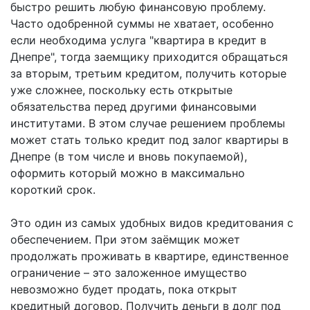
быстро решить любую финансовую проблему.
Часто одобренной суммы не хватает, особенно
если необходима услуга "квартира в кредит в
Днепре", тогда заемщику приходится обращаться
за вторым, третьим кредитом, получить которые
уже сложнее, поскольку есть открытые
обязательства перед другими финансовыми
институтами. В этом случае решением проблемы
может стать только кредит под залог квартиры в
Днепре (в том числе и вновь покупаемой),
оформить который можно в максимально
короткий срок.
Это один из самых удобных видов кредитования с
обеспечением. При этом заёмщик может
продолжать проживать в квартире, единственное
ограничение – это заложенное имущество
невозможно будет продать, пока открыт
кредитный договор. Получить деньги в долг под