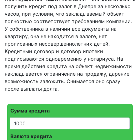
получить кредит под залог в Днепре за несколько
часов, при условии, что закладываемый объект
полностью соответствует требованиям компании.
У собственника в наличии все документы на
квартиру, она не находится в залоге, нет
прописанных несовершеннолетних детей.
Кредитный договор и договор ипотеки
подписываются одновременно у нотариуса. На
время действия кредита на объект недвижимости
накладывается ограничение на продажу, дарение,
возможность заложить. Снимается оно сразу
после выплаты долга.
Сумма кредита
Валюта кредита