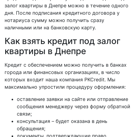
залог квартиры в Днепре можно в течение одного
дня. После подписания кредитного договора у
нотариуса сумму можно получить сразу
наличными или на банковскую карту.
Как взять кредит под залог
квартиры в Днепре
Кредит с обеспечением можно получить в банках
города или финансовых организациях, в число
которых входит наша компания PKCredit. Мы
максимально упростили процедуру оформления:
оставление заявки на сайте или отправление
сообщения менеджеру через форму обратной
связи;
консультация – будет оказана в день
обращения;
документы, подтверждающие право