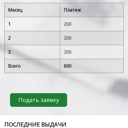
Месяц
Платеж
1
200
2
200
3
200
Всего
600
Подать заявку
ПOСЛЕДНИЕ ВЫДАЧИ