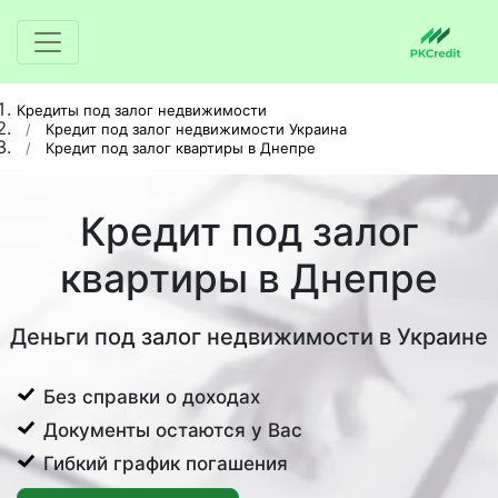
Кредиты под залог недвижимости
Кредит под залог недвижимости Украина
Кредит под залог квартиры в Днепре
Кредит под залог
квартиры в Днепре
Деньги под залог недвижимости в Украине
Без справки о доходах
Документы остаются у Вас
Гибкий график погашения