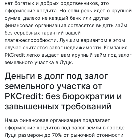
нет богатых и добрых родственников, это
оформление кредита. Но если речь идёт о крупной
сумме, далеко не каждый банк или другая
финансовая организация согласятся выдать займ
без серьёзных гарантий вашей
платежеспособности. Лучшим вариантом в этом
случае считается залог недвижимости. Компания
PKCredit легко выдаст вам крупный займ под залог
земельного участка в Луцк.
Деньги в долг под залог
земельного участка от
PKCredit: без бюрократии и
завышенных требований
Наша финансовая организация предлагает
оформление кредитов под залог земли в городе
Луцк размером до 70% от рыночной стоимости