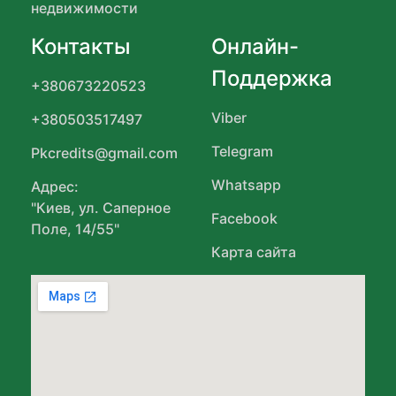
недвижимости
Контакты
Онлайн-
Поддержка
+380673220523
Viber
+380503517497
Telegram
Pkcredits@gmail.com
Whatsapp
Адрес:
"Киев, ул. Саперное
Facebook
Поле, 14/55"
Карта сайта