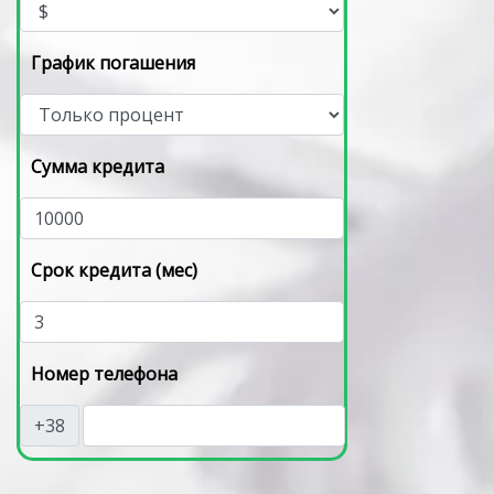
График погашения
Сумма кредита
Срок кредита (мес)
Номер телефона
+38