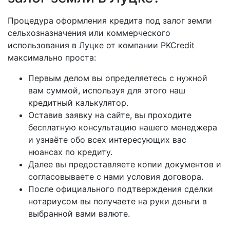
Процедура оформления кредита под залог земли
сельхозназначения или коммерческого
использования в Луцке от компании PKCredit
максимально проста:
Первым делом вы определяетесь с нужной
вам суммой, используя для этого наш
кредитный калькулятор.
Оставив заявку на сайте, вы проходите
бесплатную консультацию нашего менеджера
и узнаёте обо всех интересующих вас
нюансах по кредиту.
Далее вы предоставляете копии документов и
согласовываете с нами условия договора.
После официального подтверждения сделки
нотариусом вы получаете на руки деньги в
выбранной вами валюте.