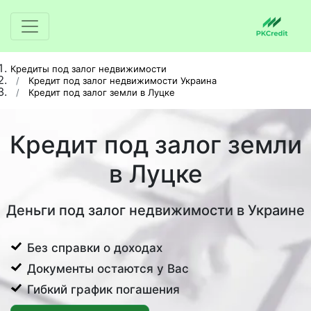
Кредиты под залог недвижимости
Кредит под залог недвижимости Украина
Кредит под залог земли в Луцке
Кредит под залог земли
в Луцке
Деньги под залог недвижимости в Украине
Без справки о доходах
Документы остаются у Вас
Гибкий график погашения