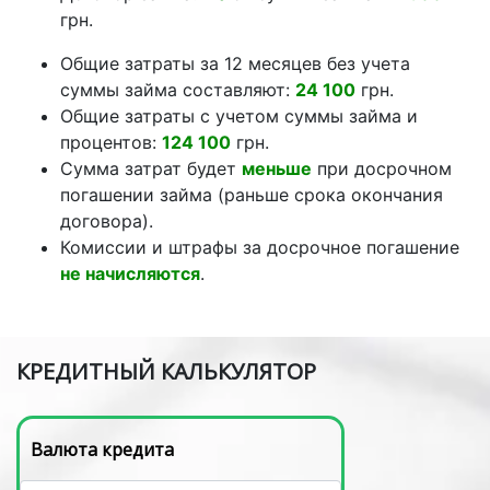
грн.
Общие затраты за 12 месяцев без учета
суммы займа составляют:
24 100
грн.
Общие затраты с учетом суммы займа и
процентов:
124 100
грн.
Сумма затрат будет
меньше
при досрочном
погашении займа (раньше срока окончания
договора).
Комиссии и штрафы за досрочное погашение
не начисляются
.
КРЕДИТНЫЙ КАЛЬКУЛЯТОР
Валюта кредита