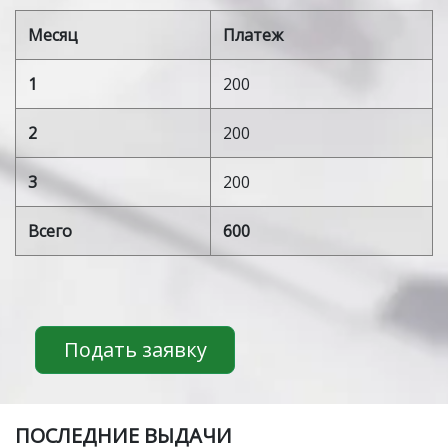
Месяц
Платеж
1
200
2
200
3
200
Всего
600
Подать заявку
ПOСЛЕДНИЕ ВЫДАЧИ