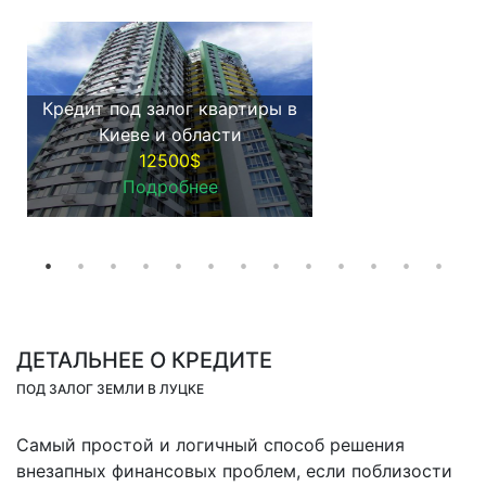
Кредит под залог квартиры в
Киеве и области
12500$
Подробнее
ДЕТАЛЬНЕЕ О КРЕДИТЕ
ПОД ЗАЛОГ ЗЕМЛИ В ЛУЦКЕ
Самый простой и логичный способ решения
внезапных финансовых проблем, если поблизости