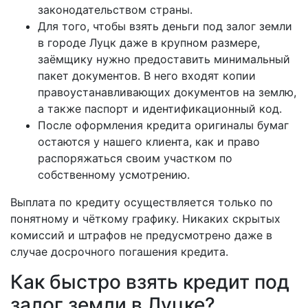
законодательством страны.
Для того, чтобы взять деньги под залог земли
в городе Луцк даже в крупном размере,
заёмщику нужно предоставить минимальный
пакет документов. В него входят копии
правоустанавливающих документов на землю,
а также паспорт и идентификационный код.
После оформления кредита оригиналы бумаг
остаются у нашего клиента, как и право
распоряжаться своим участком по
собственному усмотрению.
Выплата по кредиту осуществляется только по
понятному и чёткому графику. Никаких скрытых
комиссий и штрафов не предусмотрено даже в
случае досрочного погашения кредита.
Как быстро взять кредит под
залог земли в Луцке?