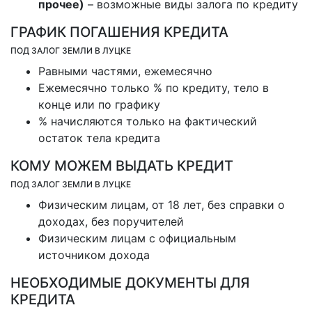
прочее)
– возможные виды залога по кредиту
ГРАФИК ПОГАШЕНИЯ КРЕДИТА
ПОД ЗАЛОГ ЗЕМЛИ В ЛУЦКЕ
Равными частями, ежемесячно
Ежемесячно только % по кредиту, тело в
конце или по графику
% начисляются только на фактический
остаток тела кредита
КОМУ МОЖЕМ ВЫДАТЬ КРЕДИТ
ПОД ЗАЛОГ ЗЕМЛИ В ЛУЦКЕ
Физическим лицам, от 18 лет, без справки о
доходах, без поручителей
Физическим лицам с официальным
источником дохода
НЕОБХОДИМЫЕ ДОКУМЕНТЫ ДЛЯ
КРЕДИТА