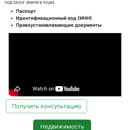
ПОД ЗАЛОГ ЗЕМЛИ В ЛУЦКЕ
Паспорт
Идентификационный код (ИНН)
Правоустанавливающие документы
Получить консультацию
Недвижимость