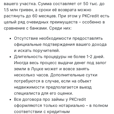
вашего участка. Сумма составляет от 50 тыс. до
1.5 млн гривен, а сроки её возврата можно
растянуть до 60 месяцев. При этом у PKCredit есть
целый ряд очевидных преимуществ – особенно в
сравнение с банками. Среди них:
Отсутствие необходимости предоставлять
официальные подтверждения вашего дохода
и искать поручителей.
Длительность процедуры не более 1-2 дней.
Иногда весь процесс выдачи денег под залог
земли в Луцке может и вовсе занять
несколько часов. Дополнительные сутки
потребуются в случае, если на объект
недвижимости предполагается выезд
специалиста для его оценки.
Все договора про займы у PKCredit
оформляются только нотариально – в полном
соответствии с кредитным