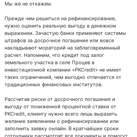
Мы же не откажем.
Прежде чем решиться на рефинансирование,
нужно оценить реальную выгоду в денежном
выражении. Зачастую банки применяют системы
штрафов за досрочное погашение или вовсе
накладывают мораторий на заблаговременный
расчет. Напомним, что кредит под залог
земельного участка в селе Процев в
инвестиционной компании «PKCredit» не имеет
таких ограничений, чем выгодно отличается от
традиционных финансовых институтов.
Рассчитав риски от досрочного погашения и
выгоду от пониженной процентной ставки от
PKCredit, клиенту нужно всего лишь выразить
желание заявлением о рефинансировании или
заполнить заявку онлайн. В кратчайшие сроки
сотрудники рассмотрят все документы и помогут