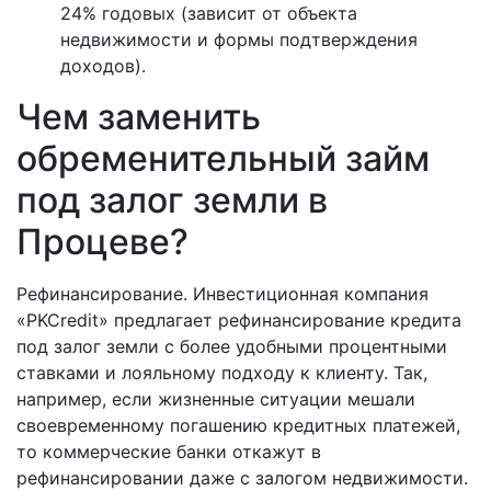
24% годовых (зависит от объекта
недвижимости и формы подтверждения
доходов).
Чем заменить
обременительный займ
под залог земли в
Процеве?
Рефинансирование. Инвестиционная компания
«PKCredit» предлагает рефинансирование кредита
под залог земли с более удобными процентными
ставками и лояльному подходу к клиенту. Так,
например, если жизненные ситуации мешали
своевременному погашению кредитных платежей,
то коммерческие банки откажут в
рефинансировании даже с залогом недвижимости.