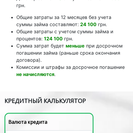
грн.
Общие затраты за 12 месяцев без учета
суммы займа составляют:
24 100
грн.
Общие затраты с учетом суммы займа и
процентов:
124 100
грн.
Сумма затрат будет
меньше
при досрочном
погашении займа (раньше срока окончания
договора).
Комиссии и штрафы за досрочное погашение
не начисляются
.
КРЕДИТНЫЙ КАЛЬКУЛЯТОР
Валюта кредита