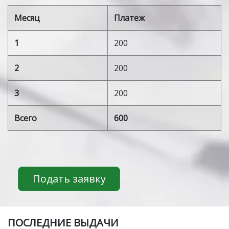
Месяц
Платеж
1
200
2
200
3
200
Всего
600
Подать заявку
ПOСЛЕДНИЕ ВЫДАЧИ