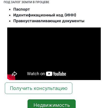
ПОД ЗАЛОГ ЗЕМЛИ В ПРОЦЕВЕ
Паспорт
Идентификационный код (ИНН)
Правоустанавливающие документы
Получить консультацию
Недвижимость