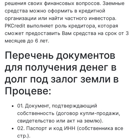
решения своих финансовых вопросов. Заемные
средства можно оформить в кредитной
организации или найти частного инвестора.
PKCredit выполняет роль кредитора, которая
сможет предоставить Вам средства на срок от 3
месяцев до 6 лет.
Перечень документов
для получения денег в
долг под залог земли в
Процеве:
01. Документ, подтверждающий
собственность (договор купли-продажи,
свидетельство или акт на землю).
02. Паспорт и код ИНН (собственника все
стр.).