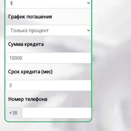
График погашения
Сумма кредита
Срок кредита (мес)
Номер телефона
+38