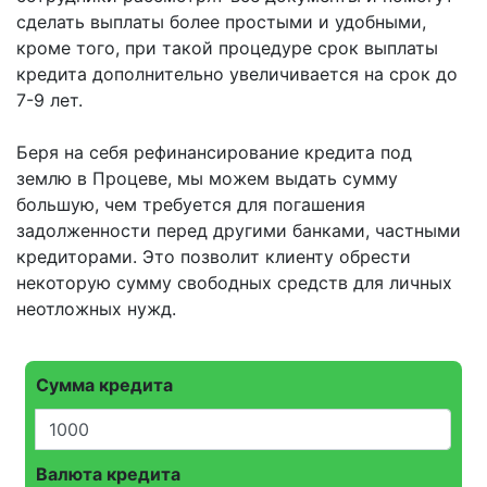
сделать выплаты более простыми и удобными,
кроме того, при такой процедуре срок выплаты
кредита дополнительно увеличивается на срок до
7-9 лет.
Беря на себя рефинансирование кредита под
землю в Процеве, мы можем выдать сумму
большую, чем требуется для погашения
задолженности перед другими банками, частными
кредиторами. Это позволит клиенту обрести
некоторую сумму свободных средств для личных
неотложных нужд.
Сумма кредита
Валюта кредита