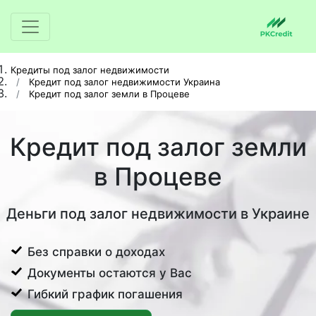
Кредиты под залог недвижимости
Кредит под залог недвижимости Украина
Кредит под залог земли в Процеве
Кредит под залог земли
в Процеве
Деньги под залог недвижимости в Украине
Без справки о доходах
Документы остаются у Вас
Гибкий график погашения