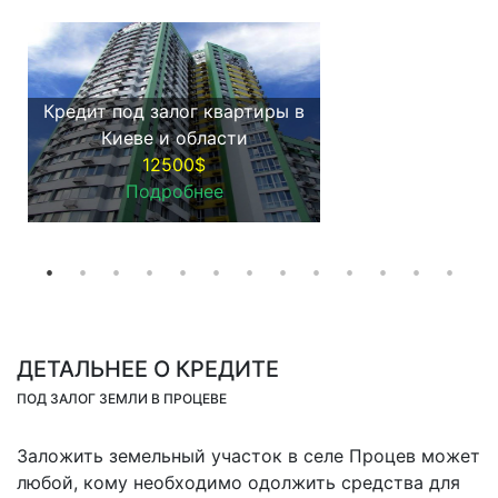
Кредит под залог квартиры в
Киеве и области
12500$
Подробнее
ДЕТАЛЬНЕЕ О КРЕДИТЕ
ПОД ЗАЛОГ ЗЕМЛИ В ПРОЦЕВЕ
Заложить земельный участок в селе Процев может
любой, кому необходимо одолжить средства для