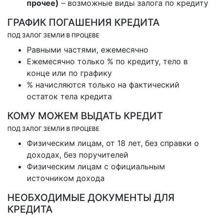
прочее)
– возможные виды залога по кредиту
ГРАФИК ПОГАШЕНИЯ КРЕДИТА
ПОД ЗАЛОГ ЗЕМЛИ В ПРОЦЕВЕ
Равными частями, ежемесячно
Ежемесячно только % по кредиту, тело в
конце или по графику
% начисляются только на фактический
остаток тела кредита
КОМУ МОЖЕМ ВЫДАТЬ КРЕДИТ
ПОД ЗАЛОГ ЗЕМЛИ В ПРОЦЕВЕ
Физическим лицам, от 18 лет, без справки о
доходах, без поручителей
Физическим лицам с официальным
источником дохода
НЕОБХОДИМЫЕ ДОКУМЕНТЫ ДЛЯ
КРЕДИТА