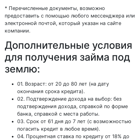
* Перечисленные документы, возможно
предоставить с помощью любого мессенджера или
электронной почтой, который указан на сайте
компании.
Дополнительные условия
для получения займа под
землю:
01. Возраст: от 20 до 80 лет (на дату
окончания срока кредита).
02. Подтверждение дохода на выбор: без
подтверждения дохода, справкой по форме
банка, справкой с места работы.
03. Срок от 61 дня до 7 лет (с возможностью
погасить кредит в любое время).
04. Процентная ставка по кредиту от 18% до