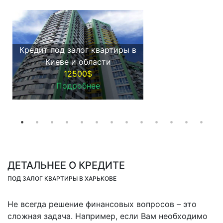
Кредит под залог квартиры в
Киеве и области
12500$
Подробнее
ДЕТАЛЬНЕЕ О КРЕДИТЕ
ПОД ЗАЛОГ КВАРТИРЫ В ХАРЬКОВЕ
Не всегда решение финансовых вопросов – это
сложная задача. Например, если Вам необходимо