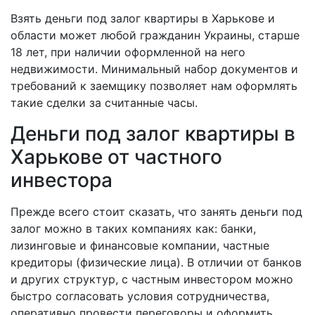
Взять деньги под залог квартиры в Харькове и
области может любой гражданин Украины, старше
18 лет, при наличии оформленной на него
недвижимости. Минимальный набор документов и
требований к заемщику позволяет нам оформлять
такие сделки за считанные часы.
Деньги под залог квартиры в
Харькове от частного
инвестора
Прежде всего стоит сказать, что занять деньги под
залог можно в таких компаниях как: банки,
лизинговые и финансовые компании, частные
кредиторы (физические лица). В отличии от банков
и других структур, с частным инвестором можно
быстро согласовать условия сотрудничества,
оперативно провести переговоры и оформить