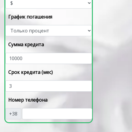
График погашения
Сумма кредита
Срок кредита (мес)
Номер телефона
+38