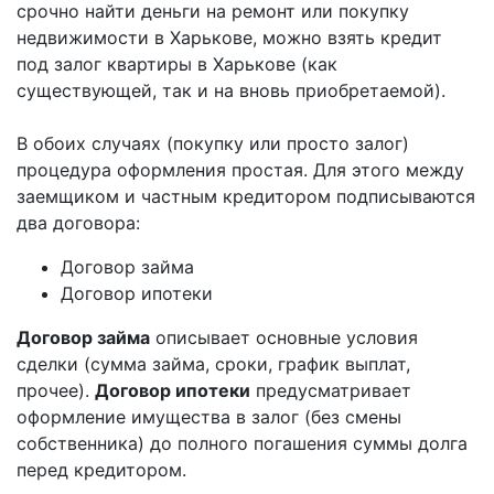
срочно найти деньги на ремонт или покупку
недвижимости в Харькове, можно взять кредит
под залог квартиры в Харькове (как
существующей, так и на вновь приобретаемой).
В обоих случаях (покупку или просто залог)
процедура оформления простая. Для этого между
заемщиком и частным кредитором подписываются
два договора:
Договор займа
Договор ипотеки
Договор займа
описывает основные условия
сделки (сумма займа, сроки, график выплат,
прочее).
Договор ипотеки
предусматривает
оформление имущества в залог (без смены
собственника) до полного погашения суммы долга
перед кредитором.