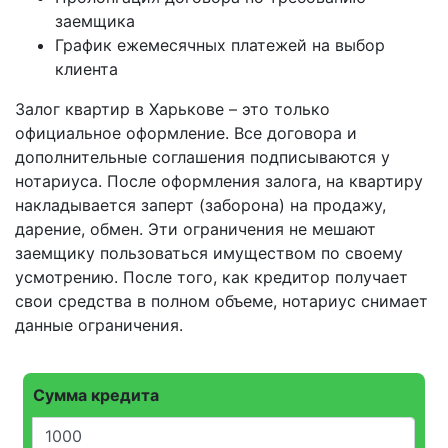
заемщика
График ежемесячных платежей на выбор
клиента
Залог квартир в Харькове – это только
официальное оформление. Все договора и
дополнительные соглашения подписываются у
нотариуса. После оформления залога, на квартиру
накладывается заперт (заборона) на продажу,
дарение, обмен. Эти ограничения не мешают
заемщику пользоваться имуществом по своему
усмотрению. После того, как кредитор получает
свои средства в полном объеме, нотариус снимает
данные ограничения.
Сумма кредита