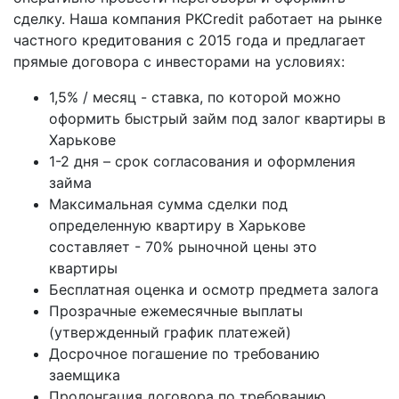
сделку. Наша компания PKCredit работает на рынке
частного кредитования с 2015 года и предлагает
прямые договора с инвесторами на условиях:
1,5% / месяц - ставка, по которой можно
оформить быстрый займ под залог квартиры в
Харькове
1-2 дня – срок согласования и оформления
займа
Максимальная сумма сделки под
определенную квартиру в Харькове
составляет - 70% рыночной цены это
квартиры
Бесплатная оценка и осмотр предмета залога
Прозрачные ежемесячные выплаты
(утвержденный график платежей)
Досрочное погашение по требованию
заемщика
Пролонгация договора по требованию