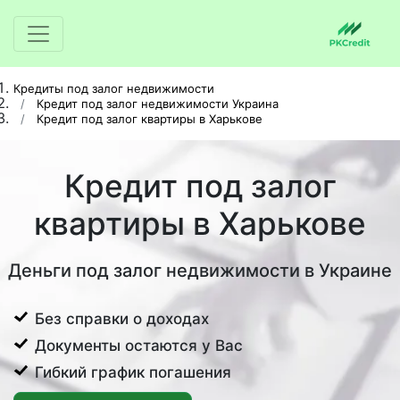
Кредиты под залог недвижимости
Кредит под залог недвижимости Украина
Кредит под залог квартиры в Харькове
Кредит под залог
квартиры в Харькове
Деньги под залог недвижимости в Украине
Без справки о доходах
Документы остаются у Вас
Гибкий график погашения