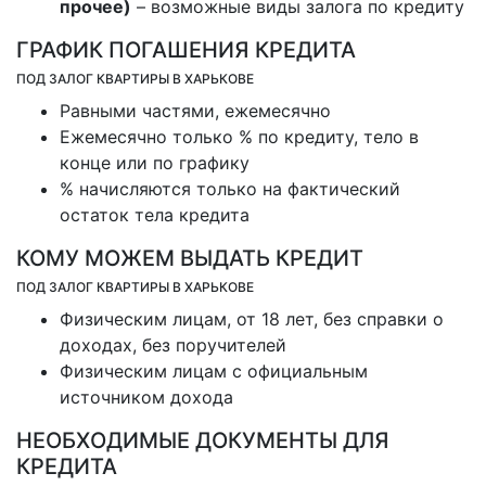
прочее)
– возможные виды залога по кредиту
ГРАФИК ПОГАШЕНИЯ КРЕДИТА
ПОД ЗАЛОГ КВАРТИРЫ В ХАРЬКОВЕ
Равными частями, ежемесячно
Ежемесячно только % по кредиту, тело в
конце или по графику
% начисляются только на фактический
остаток тела кредита
КОМУ МОЖЕМ ВЫДАТЬ КРЕДИТ
ПОД ЗАЛОГ КВАРТИРЫ В ХАРЬКОВЕ
Физическим лицам, от 18 лет, без справки о
доходах, без поручителей
Физическим лицам с официальным
источником дохода
НЕОБХОДИМЫЕ ДОКУМЕНТЫ ДЛЯ
КРЕДИТА