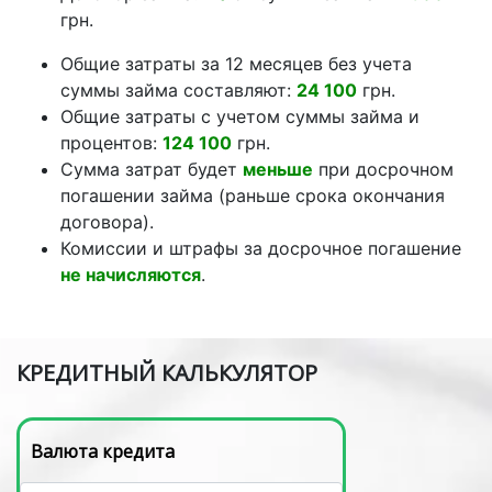
грн.
Общие затраты за 12 месяцев без учета
суммы займа составляют:
24 100
грн.
Общие затраты с учетом суммы займа и
процентов:
124 100
грн.
Сумма затрат будет
меньше
при досрочном
погашении займа (раньше срока окончания
договора).
Комиссии и штрафы за досрочное погашение
не начисляются
.
КРЕДИТНЫЙ КАЛЬКУЛЯТОР
Валюта кредита