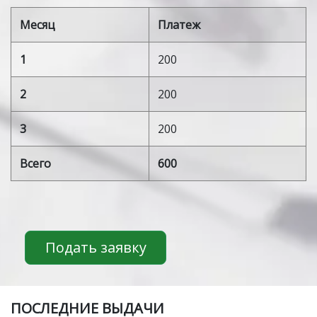
Месяц
Платеж
1
200
2
200
3
200
Всего
600
Подать заявку
ПOСЛЕДНИЕ ВЫДАЧИ