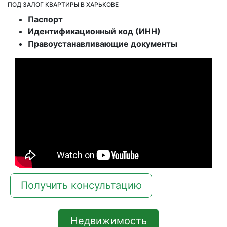
ПОД ЗАЛОГ КВАРТИРЫ В ХАРЬКОВЕ
Паспорт
Идентификационный код (ИНН)
Правоустанавливающие документы
Получить консультацию
Недвижимость