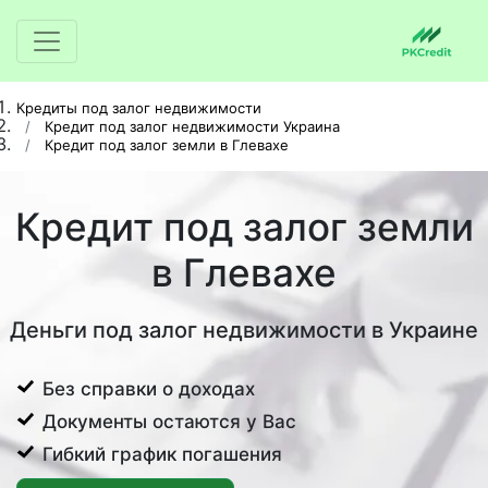
Кредиты под залог недвижимости
Кредит под залог недвижимости Украина
Кредит под залог земли в Глевахе
Кредит под залог земли
в Глевахе
Деньги под залог недвижимости в Украине
Без справки о доходах
Документы остаются у Вас
Гибкий график погашения