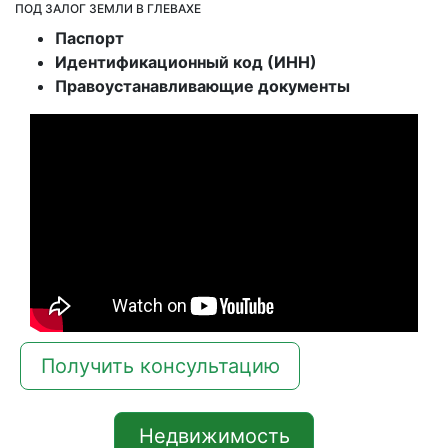
ПОД ЗАЛОГ ЗЕМЛИ В ГЛЕВАХЕ
Паспорт
Идентификационный код (ИНН)
Правоустанавливающие документы
Получить консультацию
Недвижимость