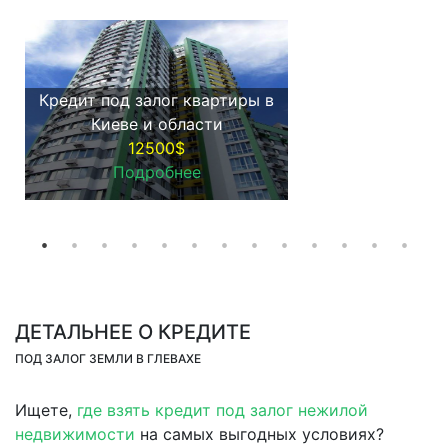
Кредит под залог квартиры в
Киеве и области
12500$
Подробнее
ДЕТАЛЬНЕЕ О КРЕДИТЕ
ПОД ЗАЛОГ ЗЕМЛИ В ГЛЕВАХЕ
Ищете,
где взять кредит под залог нежилой
недвижимости
на самых выгодных условиях?