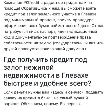
Компания PKCredit с радостью придет вам на
помощь! Обратившись к нам, вы сможете взять
кредит под залог земельного участка в Глевахе
под минимальный процент, причем процедура
оформления всех бумаг займет всего 1 день. От вас
потребуется лишь паспорт, идентификационный
код и документальное подтверждение права
собственности на землю (государственный акт или
другой правоустанавливающий документ).
Где получить кредит под
залог нежилой
недвижимости в Глевахе
быстрее и удобнее всего?
Если деньги нужны вам «здесь и сейчас», подавать
заявку на кредит в банк – не самый лучший
вариант. Объясняем, почему. Во-первых,