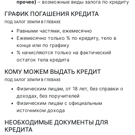
прочее)
– возможные виды залога по кредиту
ГРАФИК ПОГАШЕНИЯ КРЕДИТА
ПОД ЗАЛОГ ЗЕМЛИ В ГЛЕВАХЕ
Равными частями, ежемесячно
Ежемесячно только % по кредиту, тело в
конце или по графику
% начисляются только на фактический
остаток тела кредита
КОМУ МОЖЕМ ВЫДАТЬ КРЕДИТ
ПОД ЗАЛОГ ЗЕМЛИ В ГЛЕВАХЕ
Физическим лицам, от 18 лет, без справки о
доходах, без поручителей
Физическим лицам с официальным
источником дохода
НЕОБХОДИМЫЕ ДОКУМЕНТЫ ДЛЯ
КРЕДИТА