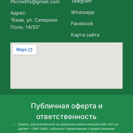
Telegram
Pkcredits@gmail.com
Whatsapp
Адрес:
"Киев, ул. Саперное
Facebook
Поле, 14/55"
Карта сайта
Публичная оферта и
ответственность
Сервис, расположенный на доменном имени www.pkcredit.com.ua
(далее — Веб-Сайт), публикует предложение о предоставлении