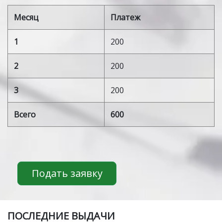
Месяц
Платеж
1
200
2
200
3
200
Всего
600
Подать заявку
ПOСЛЕДНИЕ ВЫДАЧИ