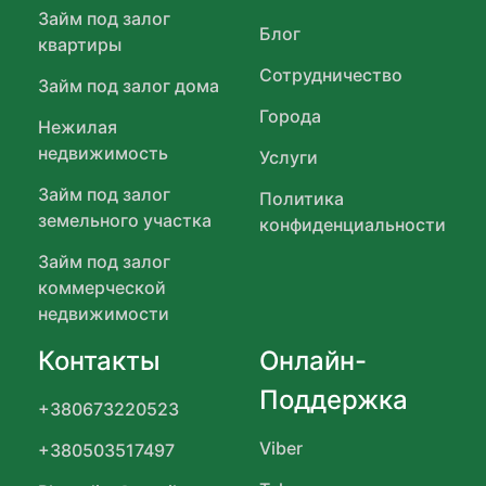
Займ под залог
Блог
квартиры
Сотрудничество
Займ под залог дома
Города
Нежилая
недвижимость
Услуги
Займ под залог
Политика
земельного участка
конфиденциальности
Займ под залог
коммерческой
недвижимости
Контакты
Онлайн-
Поддержка
+380673220523
Viber
+380503517497