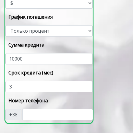
График погашения
Сумма кредита
Срок кредита (мес)
Номер телефона
+38