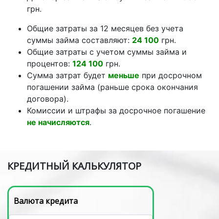
грн.
Общие затраты за 12 месяцев без учета
суммы займа составляют:
24 100
грн.
Общие затраты с учетом суммы займа и
процентов:
124 100
грн.
Сумма затрат будет
меньше
при досрочном
погашении займа (раньше срока окончания
договора).
Комиссии и штрафы за досрочное погашение
не начисляются
.
КРЕДИТНЫЙ КАЛЬКУЛЯТОР
Валюта кредита