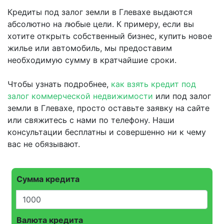
Кредиты под залог земли в Глевахе выдаются
абсолютно на любые цели. К примеру, если вы
хотите открыть собственный бизнес, купить новое
жилье или автомобиль, мы предоставим
необходимую сумму в кратчайшие сроки.
Чтобы узнать подробнее,
как взять кредит под
залог коммерческой недвижимости
или под залог
земли в Глевахе, просто оставьте заявку на сайте
или свяжитесь с нами по телефону. Наши
консультации бесплатны и совершенно ни к чему
вас не обязывают.
Сумма кредита
Валюта кредита