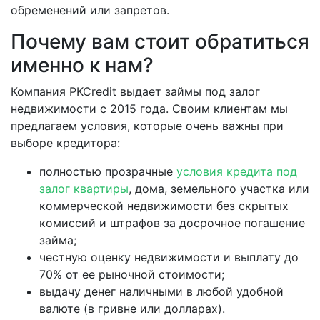
обременений или запретов.
Почему вам стоит обратиться
именно к нам?
Компания PKCredit выдает займы под залог
недвижимости с 2015 года. Своим клиентам мы
предлагаем условия, которые очень важны при
выборе кредитора:
полностью прозрачные
условия кредита под
залог квартиры
, дома, земельного участка или
коммерческой недвижимости без скрытых
комиссий и штрафов за досрочное погашение
займа;
честную оценку недвижимости и выплату до
70% от ее рыночной стоимости;
выдачу денег наличными в любой удобной
валюте (в гривне или долларах).