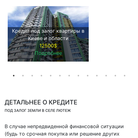
Кредит под залог квартиры в
Киеве и области
12500$
Подробнее
ДЕТАЛЬНЕЕ О КРЕДИТЕ
ПОД ЗАЛОГ ЗЕМЛИ В СЕЛЕ ЛЮТЕЖ
В случае непредвиденной финансовой ситуации
(будь то срочная покупка или решение других