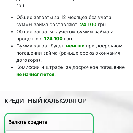
грн.
Общие затраты за 12 месяцев без учета
суммы займа составляют:
24 100
грн.
Общие затраты с учетом суммы займа и
процентов:
124 100
грн.
Сумма затрат будет
меньше
при досрочном
погашении займа (раньше срока окончания
договора).
Комиссии и штрафы за досрочное погашение
не начисляются
.
КРЕДИТНЫЙ КАЛЬКУЛЯТОР
Валюта кредита