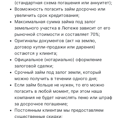
(стандартная схема погашения или аннуитет);
Возможность погасить займ досрочно или
увеличить срок кредитования;
Максимальная сумма займа под залог
земельного участка в Лютеже зависит от его
рыночной стоимости и составляет 70%;
Оригиналы документов (акт на землю,
договор купли-продажи или дарения)
остаются у клиента;
Официальное (нотариально) оформление
залоговой сделки;
Срочный займ под залог земли, который
можно получить в течении одного дня;
Если займ больше не нужен, то его можно
погасить в любой момент, при этом наша
компания не будет начислять пеню или штраф
за досрочное погашение;
Постоянным клиентам мы предоставляем
существенные скидки;