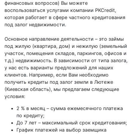
финансовых вопросов) Вы можете
воспользоваться услугами компании PKCredit,
которая работает в сфере частного кредитования
под залог недвижимости.
Основное направление деятельности – это займы
под жилую (квартира, дом) и нежилую (земельный
участок, помещения складов, паркингов, офисов и
т.д.) недвижимость. В зависимости от типа залога,
у нас есть варианты предложений для наших
клиентов. Например, если Вам необходимо
получить кредиты под залог земли в Лютеже
(Киевская область), мы предлагаем следующие
условия:
2 % в месяц – сумма ежемесячного платежа
по кредиту;
До 7 лет – максимальный срок кредитования;
График платежей на выбор заемщика