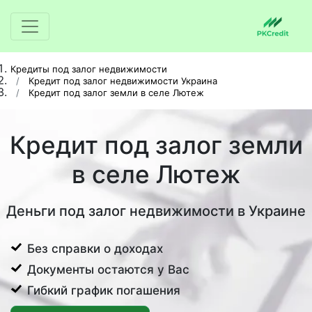
Кредиты под залог недвижимости
Кредит под залог недвижимости Украина
Кредит под залог земли в селе Лютеж
Кредит под залог земли
в селе Лютеж
Деньги под залог недвижимости в Украине
Без справки о доходах
Документы остаются у Вас
Гибкий график погашения