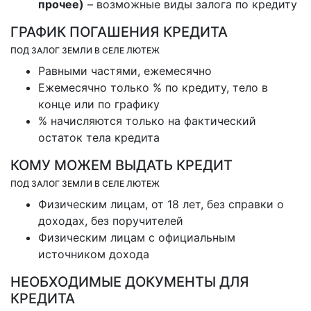
прочее)
– возможные виды залога по кредиту
ГРАФИК ПОГАШЕНИЯ КРЕДИТА
ПОД ЗАЛОГ ЗЕМЛИ В СЕЛЕ ЛЮТЕЖ
Равными частями, ежемесячно
Ежемесячно только % по кредиту, тело в
конце или по графику
% начисляются только на фактический
остаток тела кредита
КОМУ МОЖЕМ ВЫДАТЬ КРЕДИТ
ПОД ЗАЛОГ ЗЕМЛИ В СЕЛЕ ЛЮТЕЖ
Физическим лицам, от 18 лет, без справки о
доходах, без поручителей
Физическим лицам с официальным
источником дохода
НЕОБХОДИМЫЕ ДОКУМЕНТЫ ДЛЯ
КРЕДИТА