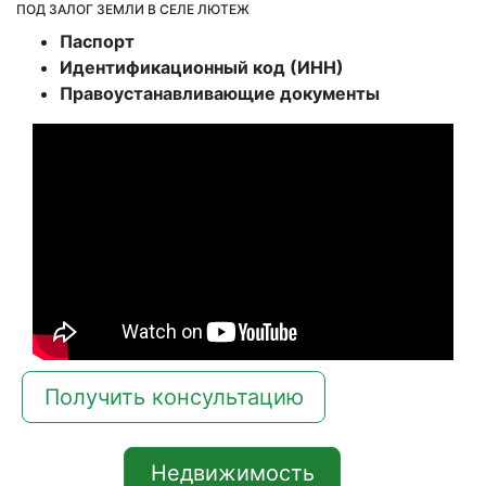
ПОД ЗАЛОГ ЗЕМЛИ В СЕЛЕ ЛЮТЕЖ
Паспорт
Идентификационный код (ИНН)
Правоустанавливающие документы
Получить консультацию
Недвижимость