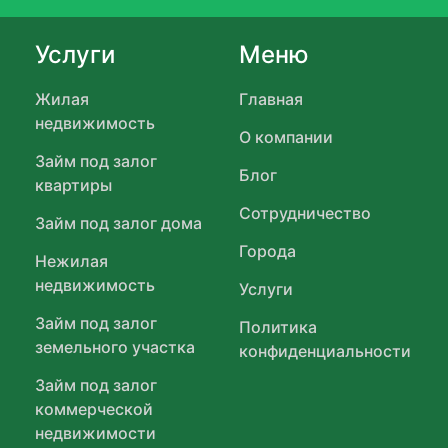
Услуги
Меню
Жилая
Главная
недвижимость
О компании
Займ под залог
Блог
квартиры
Сотрудничество
Займ под залог дома
Города
Нежилая
недвижимость
Услуги
Займ под залог
Политика
земельного участка
конфиденциальности
Займ под залог
коммерческой
недвижимости