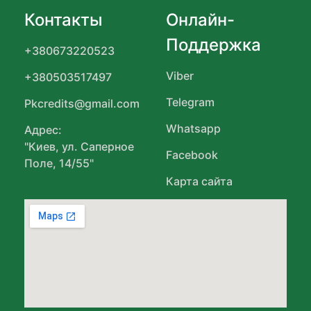
Контакты
Онлайн-
Поддержка
+380673220523
Viber
+380503517497
Telegram
Pkcredits@gmail.com
Whatsapp
Адрес:
"Киев, ул. Саперное
Facebook
Поле, 14/55"
Карта сайта