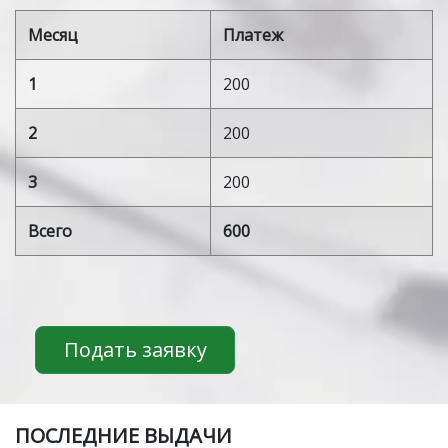
Месяц
Платеж
1
200
2
200
3
200
Всего
600
Подать заявку
ПOСЛЕДНИЕ ВЫДАЧИ