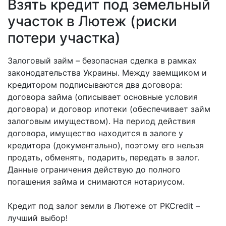
Взять кредит под земельный
участок в Лютеж (риски
потери участка)
Залоговый займ – безопасная сделка в рамках
законодательства Украины. Между заемщиком и
кредитором подписываются два договора:
договора займа (описывает основные условия
договора) и договор ипотеки (обеспечивает займ
залоговым имуществом). На период действия
договора, имущество находится в залоге у
кредитора (документально), поэтому его нельзя
продать, обменять, подарить, передать в залог.
Данные ограничения действую до полного
погашения займа и снимаются нотариусом.
Кредит под залог земли в Лютеже от PKCredit –
лучший выбор!