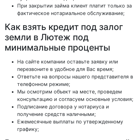
При закрытии займа клиент платит только за
фактическое нотариальное обслуживание;
Как взять кредит под залог
земли в Лютеж под
минимальные проценты
На сайте компании оставьте заявку или
перезвоните в удобное для Вас время;
Ответьте на вопросы нашего представителя в
телефонном режиме;
Мы осмотрим объект на месте, проведем
консультацию и согласуем основные условия;
Подписание договора у нотариуса и
получение средств наличными;
Ежемесячные выплаты по утвержденному
графику;