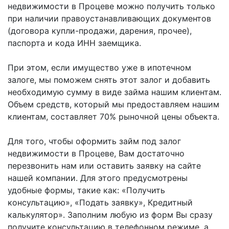
недвижимости в Процеве можно получить только
при наличии правоустанавливающих документов
(договора купли-продажи, дарения, прочее),
паспорта и кода ИНН заемщика.
При этом, если имущество уже в ипотечном
залоге, мы поможем снять этот залог и добавить
необходимую сумму в виде займа нашим клиентам.
Объем средств, который мы предоставляем нашим
клиентам, составляет 70% рыночной цены объекта.
Для того, чтобы оформить займ под залог
недвижимости в Процеве, Вам достаточно
перезвонить нам или оставить заявку на сайте
нашей компании. Для этого предусмотрены
удобные формы, такие как: «Получить
консультацию», «Подать заявку», Кредитный
калькулятор». Заполним любую из форм Вы сразу
получите консультацию в телефонном режиме, а