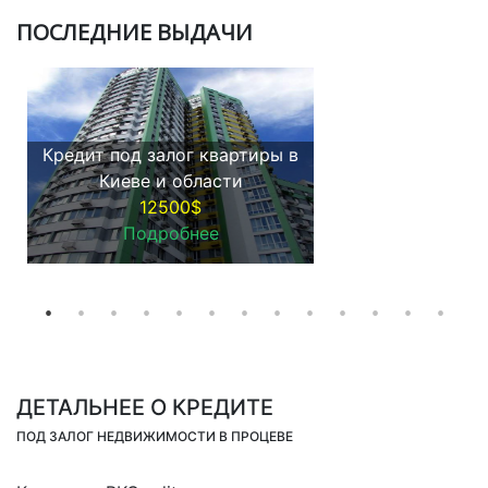
ПOСЛЕДНИЕ ВЫДАЧИ
Кредит под залог квартиры в
Киеве и области
12500$
Подробнее
ДЕТАЛЬНЕЕ О КРЕДИТЕ
ПОД ЗАЛОГ НЕДВИЖИМОСТИ В ПРОЦЕВЕ