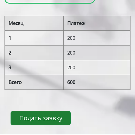
Месяц
Платеж
1
200
2
200
3
200
Всего
600
Подать заявку