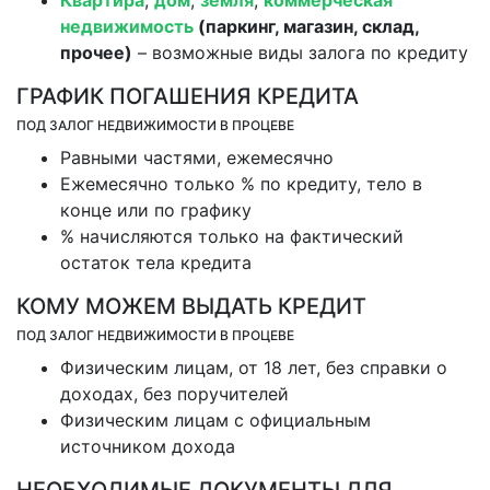
недвижимость
(паркинг, магазин, склад,
прочее)
– возможные виды залога по кредиту
ГРАФИК ПОГАШЕНИЯ КРЕДИТА
ПОД ЗАЛОГ НЕДВИЖИМОСТИ В ПРОЦЕВЕ
Равными частями, ежемесячно
Ежемесячно только % по кредиту, тело в
конце или по графику
% начисляются только на фактический
остаток тела кредита
КОМУ МОЖЕМ ВЫДАТЬ КРЕДИТ
ПОД ЗАЛОГ НЕДВИЖИМОСТИ В ПРОЦЕВЕ
Физическим лицам, от 18 лет, без справки о
доходах, без поручителей
Физическим лицам с официальным
источником дохода
НЕОБХОДИМЫЕ ДОКУМЕНТЫ ДЛЯ