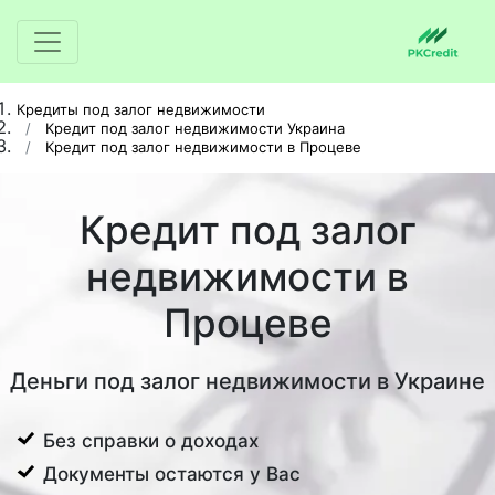
Кредиты под залог недвижимости
Кредит под залог недвижимости Украина
Кредит под залог недвижимости в Процеве
Кредит под залог
недвижимости в
Процеве
Деньги под залог недвижимости в Украине
Без справки о доходах
Документы остаются у Вас