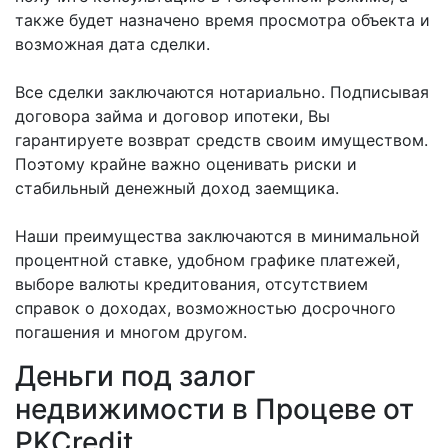
также будет назначено время просмотра объекта и
возможная дата сделки.
Все сделки заключаются нотариально. Подписывая
договора займа и договор ипотеки, Вы
гарантируете возврат средств своим имуществом.
Поэтому крайне важно оценивать риски и
стабильный денежный доход заемщика.
Наши преимущества заключаются в минимальной
процентной ставке, удобном графике платежей,
выборе валюты кредитования, отсутствием
справок о доходах, возможностью досрочного
погашения и многом другом.
Деньги под залог
недвижимости в Процеве от
PKCredit