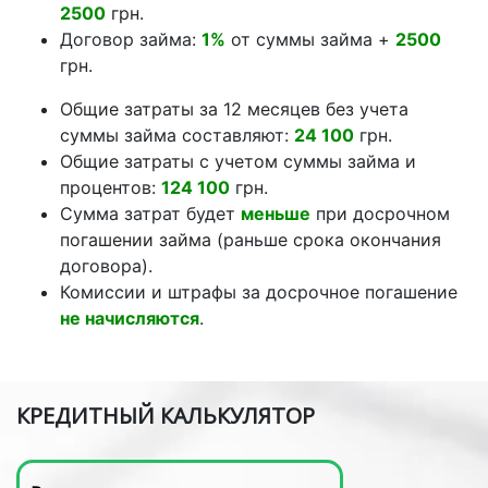
2500
грн.
Договор займа:
1%
от суммы займа +
2500
грн.
Общие затраты за 12 месяцев без учета
суммы займа составляют:
24 100
грн.
Общие затраты с учетом суммы займа и
процентов:
124 100
грн.
Сумма затрат будет
меньше
при досрочном
погашении займа (раньше срока окончания
договора).
Комиссии и штрафы за досрочное погашение
не начисляются
.
КРЕДИТНЫЙ КАЛЬКУЛЯТОР