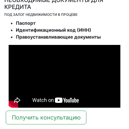
КРЕДИТА
ПОД ЗАЛОГ НЕДВИЖИМОСТИ В ПРОЦЕВЕ
Паспорт
Идентификационный код (ИНН)
Правоустанавливающие документы
Получить консультацию