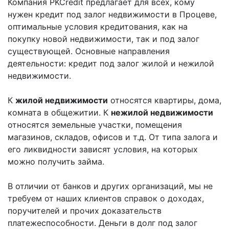
Компания PKCredit предлагает для всех, кому
нужен кредит под залог недвижимости в Процеве,
оптимальные условия кредитования, как на
покупку новой недвижимости, так и под залог
существующей. Основные направления
деятельности: кредит под залог жилой и нежилой
недвижимости.
К
жилой недвижимости
относятся квартиры, дома,
комната в общежитии. К
нежилой недвижимости
относятся земельные участки, помещения
магазинов, складов, офисов и т.д. От типа залога и
его ликвидности зависят условия, на которых
можно получить займа.
В отличии от банков и других организаций, мы не
требуем от наших клиентов справок о доходах,
поручителей и прочих доказательств
платежеспособности. Деньги в долг под залог