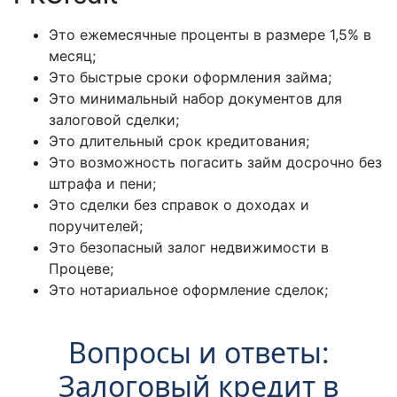
Это ежемесячные проценты в размере 1,5% в
месяц;
Это быстрые сроки оформления займа;
Это минимальный набор документов для
залоговой сделки;
Это длительный срок кредитования;
Это возможность погасить займ досрочно без
штрафа и пени;
Это сделки без справок о доходах и
поручителей;
Это безопасный залог недвижимости в
Процеве;
Это нотариальное оформление сделок;
Вопросы и ответы:
Залоговый кредит в