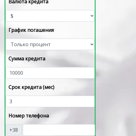
Валюта кредита
График погашения
Сумма кредита
Срок кредита (мес)
Номер телефона
+38