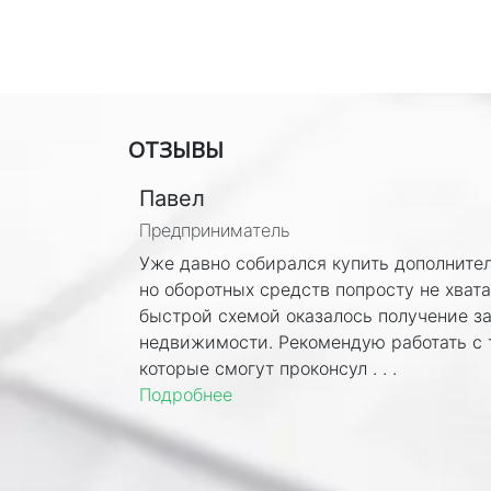
ОТЗЫВЫ
Павел
Предприниматель
Уже давно собирался купить дополнител
но оборотных средств попросту не хват
быстрой схемой оказалось получение за
недвижимости. Рекомендую работать с 
которые смогут проконсул . . .
Подробнее