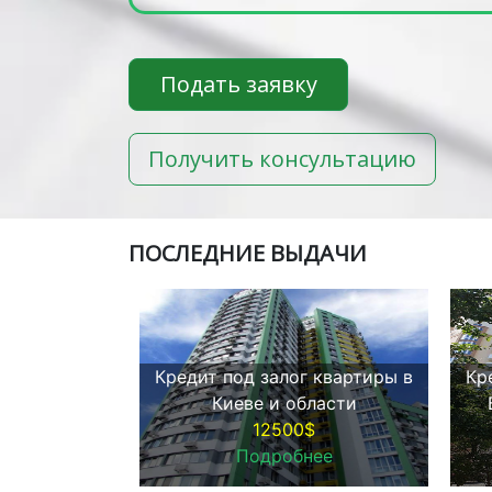
Подать заявку
Получить консультацию
ПOСЛЕДНИЕ ВЫДАЧИ
Кредит под залог квартиры в
Кр
Киеве и области
12500$
Подробнее