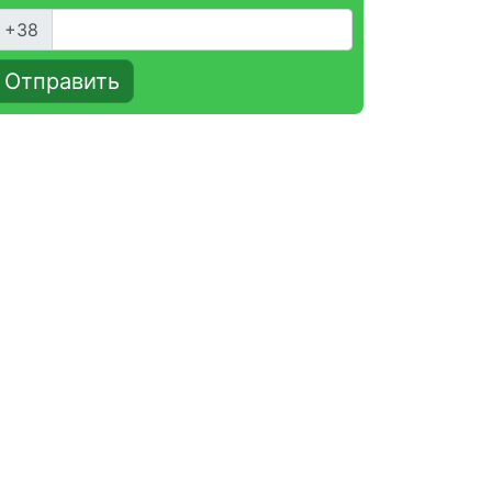
+38
Отправить