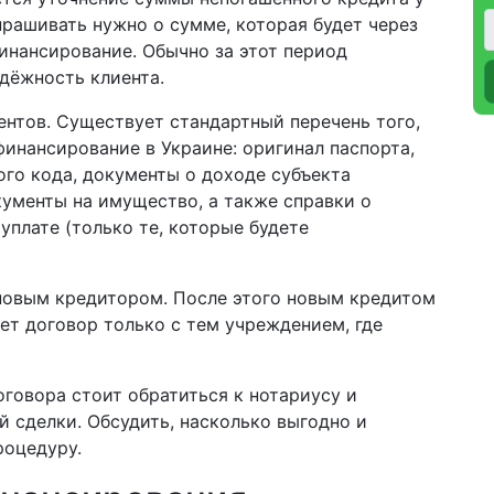
рашивать нужно о сумме, которая будет через
финансирование. Обычно за этот период
дёжность клиента.
ентов. Существует стандартный перечень того,
финансирование в Украине: оригинал паспорта,
го кода, документы о доходе субъекта
ументы на имущество, а также справки о
уплате (только те, которые будете
 новым кредитором. После этого новым кредитом
ет договор только с тем учреждением, где
говора стоит обратиться к нотариусу и
й сделки. Обсудить, насколько выгодно и
роцедуру.