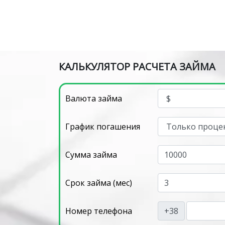
КАЛЬКУЛЯТОР РАСЧЕТА ЗАЙМА
Валюта займа
График погашения
Сумма займа
Срок займа (мес)
Номер телефона
+38