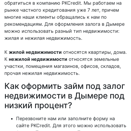
обратиться в компанию PKCredit. Мы работаем на
рынке частного кредитования уже 7 лет, причем
многие наши клиенты обращались к нам по
рекомендациям. Для оформления залога в Дымере
можно использовать разный тип недвижимости:
жилая и нежилая недвижимость.
К
жилой недвижимости
относятся квартиры, дома.
К
нежилой недвижимости
относятся земельные
участки, помещения магазинов, офисов, складов,
прочая нежилая недвижимость.
Как оформить займ под залог
недвижимости в Дымере под
низкий процент?
Перезвоните нам или заполните форму на
сайте PKCredit. Для этого можно использовать