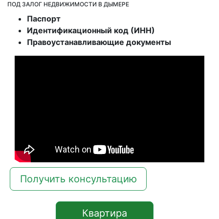
ПОД ЗАЛОГ НЕДВИЖИМОСТИ В ДЫМЕРЕ
Паспорт
Идентификационный код (ИНН)
Правоустанавливающие документы
Получить консультацию
Квартира