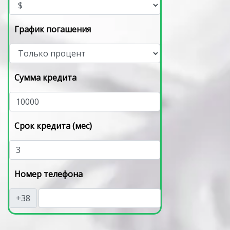
График погашения
Сумма кредита
Срок кредита (мес)
Номер телефона
+38