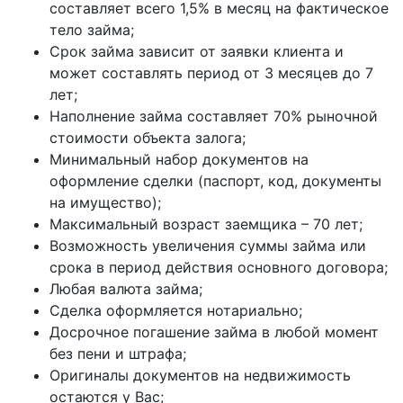
составляет всего 1,5% в месяц на фактическое
тело займа;
Срок займа зависит от заявки клиента и
может составлять период от 3 месяцев до 7
лет;
Наполнение займа составляет 70% рыночной
стоимости объекта залога;
Минимальный набор документов на
оформление сделки (паспорт, код, документы
на имущество);
Максимальный возраст заемщика – 70 лет;
Возможность увеличения суммы займа или
срока в период действия основного договора;
Любая валюта займа;
Сделка оформляется нотариально;
Досрочное погашение займа в любой момент
без пени и штрафа;
Оригиналы документов на недвижимость
остаются у Вас;