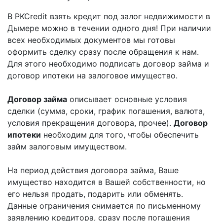
В PKCredit взять кредит под залог недвижимости в
Дымере можно в течении одного дня! При наличии
всех необходимых документов мы готовы
оформить сделку сразу после обращения к нам.
Для этого необходимо подписать договор займа и
договор ипотеки на залоговое имущество.
Договор займа
описывает основные условия
сделки (сумма, сроки, график погашения, валюта,
условия прекращения договора, прочее).
Договор
ипотеки
необходим для того, чтобы обеспечить
займ залоговым имуществом.
На период действия договора займа, Ваше
имущество находится в Вашей собственности, но
его нельзя продать, подарить или обменять.
Данные ограничения снимается по письменному
заявлению кредитора, сразу после погашения