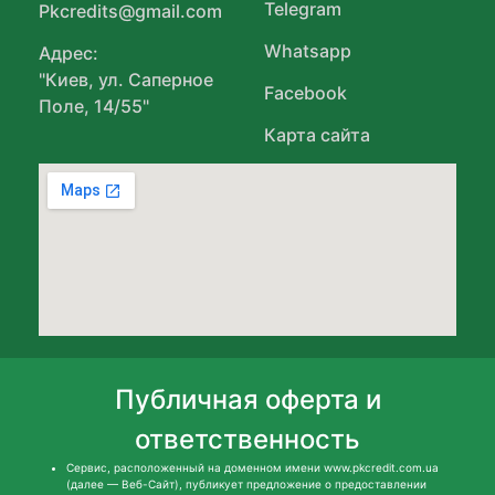
Telegram
Pkcredits@gmail.com
Whatsapp
Адрес:
"Киев, ул. Саперное
Facebook
Поле, 14/55"
Карта сайта
Публичная оферта и
ответственность
Сервис, расположенный на доменном имени www.pkcredit.com.ua
(далее — Веб-Сайт), публикует предложение о предоставлении