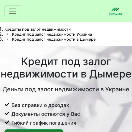
Кредиты под залог недвижимости
Кредит под залог недвижимости Украина
Кредит под залог недвижимости в Дымере
Кредит под залог
недвижимости в Дымере
Деньги под залог недвижимости в Украине
Без справки о доходах
Документы остаются у Вас
Гибкий график погашения