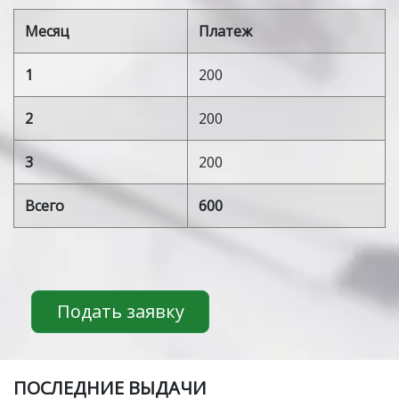
Месяц
Платеж
1
200
2
200
3
200
Всего
600
Подать заявку
ПOСЛЕДНИЕ ВЫДАЧИ