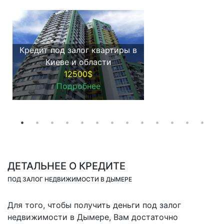
Кредит под залог квартиры в
Киеве и области
12500$
Подробнее
ДЕТАЛЬНЕЕ О КРЕДИТЕ
ПОД ЗАЛОГ НЕДВИЖИМОСТИ В ДЫМЕРЕ
Для того, чтобы получить деньги под залог
недвижимости в Дымере, Вам достаточно