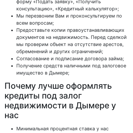
форму «Подать заявку», «Получить
консультацию», «Кредитный калькулятор»;
Мы перезвоним Вам и проконсультируем по
всем вопросам;
Предоставьте копии правоустанавливающих
документов на недвижимость. Перед сделкой
мы проверим объект на отсутствие арестов,
обременений и других ограничений;
Согласование и подписание договора займа;
Получение средств наличными под залоговое
имущество в Дымере;
Почему лучше оформлять
кредиты под залог
недвижимости в Дымере у
нас
Минимальная процентная ставка у нас