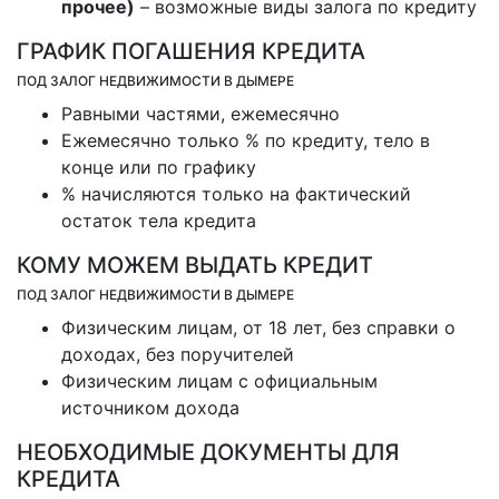
прочее)
– возможные виды залога по кредиту
ГРАФИК ПОГАШЕНИЯ КРЕДИТА
ПОД ЗАЛОГ НЕДВИЖИМОСТИ В ДЫМЕРЕ
Равными частями, ежемесячно
Ежемесячно только % по кредиту, тело в
конце или по графику
% начисляются только на фактический
остаток тела кредита
КОМУ МОЖЕМ ВЫДАТЬ КРЕДИТ
ПОД ЗАЛОГ НЕДВИЖИМОСТИ В ДЫМЕРЕ
Физическим лицам, от 18 лет, без справки о
доходах, без поручителей
Физическим лицам с официальным
источником дохода
НЕОБХОДИМЫЕ ДОКУМЕНТЫ ДЛЯ
КРЕДИТА