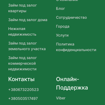
Займ под залог
Блог
квартиры
Сотрудничество
Займ под залог дома
Города
Нежилая
недвижимость
Услуги
Займ под залог
Политика
земельного участка
конфиденциальности
Займ под залог
коммерческой
недвижимости
Контакты
Онлайн-
Поддержка
+380673220523
Viber
+380503517497