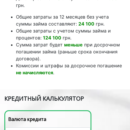
грн.
Общие затраты за 12 месяцев без учета
суммы займа составляют:
24 100
грн.
Общие затраты с учетом суммы займа и
процентов:
124 100
грн.
Сумма затрат будет
меньше
при досрочном
погашении займа (раньше срока окончания
договора).
Комиссии и штрафы за досрочное погашение
не начисляются
.
КРЕДИТНЫЙ КАЛЬКУЛЯТОР
Валюта кредита