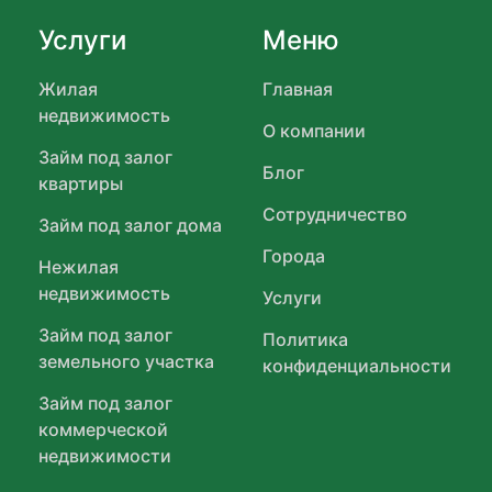
Услуги
Меню
Жилая
Главная
недвижимость
О компании
Займ под залог
Блог
квартиры
Сотрудничество
Займ под залог дома
Города
Нежилая
недвижимость
Услуги
Займ под залог
Политика
земельного участка
конфиденциальности
Займ под залог
коммерческой
недвижимости