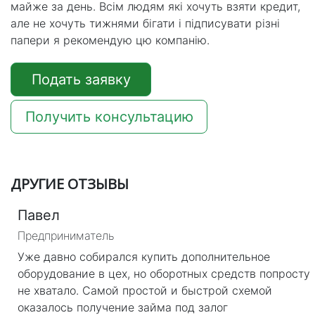
майже за день. Всім людям які хочуть взяти кредит,
але не хочуть тижнями бігати і підписувати різні
папери я рекомендую цю компанію.
Подать заявку
Получить консультацию
ДРУГИЕ ОТЗЫВЫ
Павел
Предприниматель
Уже давно собирался купить дополнительное
оборудование в цех, но оборотных средств попросту
не хватало. Самой простой и быстрой схемой
оказалось получение займа под залог