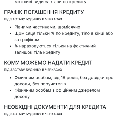
можливі види застави по кредиту
ГРАФІК ПОГАШЕННЯ КРЕДИТУ
ПІД ЗАСТАВУ БУДИНКУ В ЧЕРКАСАХ
Рівними частинами, щомісячно
Щомісяця тільки % по кредиту, тіло в кінці або
за графіком
% нараховуються тільки на фактичний
залишок тіла кредиту
КОМУ МОЖЕМО НАДАТИ КРЕДИТ
ПІД ЗАСТАВУ БУДИНКУ В ЧЕРКАСАХ
Фізичним особам, від 18 років, без довідки про
доходи, без поручителів
Фізичним особам з офіційним джерелом
доходу
НЕОБХІДНІ ДОКУМЕНТИ ДЛЯ КРЕДИТА
ПІД ЗАСТАВУ БУДИНКУ В ЧЕРКАСАХ