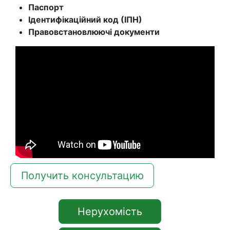
Паспорт
Ідентифікаційний код (ІПН)
Правовстановлюючі документи
Получить консультацию
Нерухомість