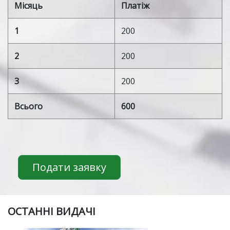
Місяць
Платіж
1
200
2
200
3
200
Всього
600
Подати заявку
ОСТАННІ ВИДАЧІ