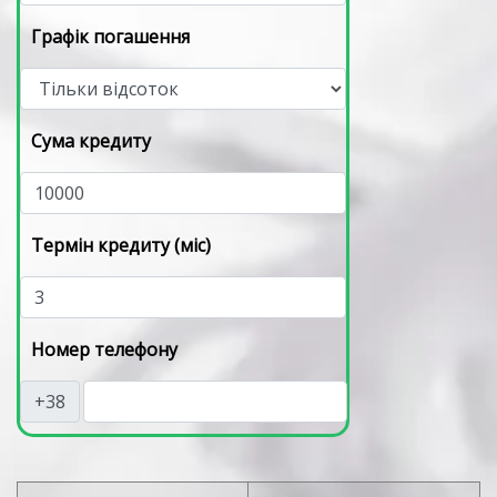
Графік погашення
Сума кредиту
Термін кредиту (міс)
Номер телефону
+38