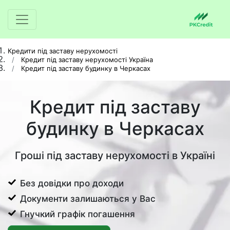
Кредити під заставу нерухомості
Кредит під заставу нерухомості Україна
Кредит під заставу будинку в Черкасах
Кредит під заставу
будинку в Черкасах
Гроші під заставу нерухомості в Україні
Без довідки про доходи
Документи залишаються у Вас
Гнучкий графік погашення