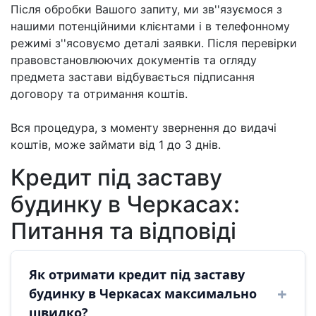
Після обробки Вашого запиту, ми зв''язуємося з
нашими потенційними клієнтами і в телефонному
режимі з''ясовуємо деталі заявки. Після перевірки
правовстановлюючих документів та огляду
предмета застави відбувається підписання
договору та отримання коштів.
Вся процедура, з моменту звернення до видачі
коштів, може займати від 1 до 3 днів.
Кредит під заставу
будинку в Черкасах:
Питання та відповіді
Як отримати кредит під заставу
будинку в Черкасах максимально
швидко?