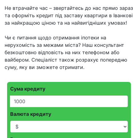
Не втрачайте час – звертайтесь до нас прямо зараз
та оформіть кредит під заставу квартири в Іванкові
за найкращою ціною та на найвигідніших умовах!
Чи є питання щодо отримання іпотеки на
нерухомість за межами міста? Наш консультант
безкоштовно відповість на них телефоном або
вайбером. Спеціаліст також розрахує попередню
суму, яку ви зможете отримати.
Сума кредиту
Валюта кредиту