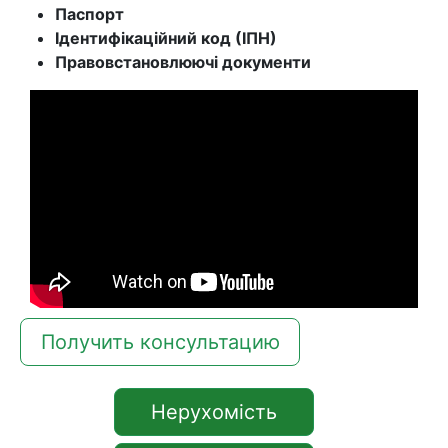
Паспорт
Ідентифікаційний код (ІПН)
Правовстановлюючі документи
Получить консультацию
Нерухомість