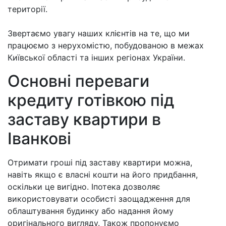
території.
Звертаємо увагу наших клієнтів на те, що ми
працюємо з нерухомістю, побудованою в межах
Київської області та інших регіонах України.
Основні переваги
кредиту готівкою під
заставу квартири в
Іванкові
Отримати гроші під заставу квартири можна,
навіть якщо є власні кошти на його придбання,
оскільки це вигідно. Іпотека дозволяє
використовувати особисті заощадження для
облаштування будинку або надання йому
оригінального вигляду. Також пропонуємо