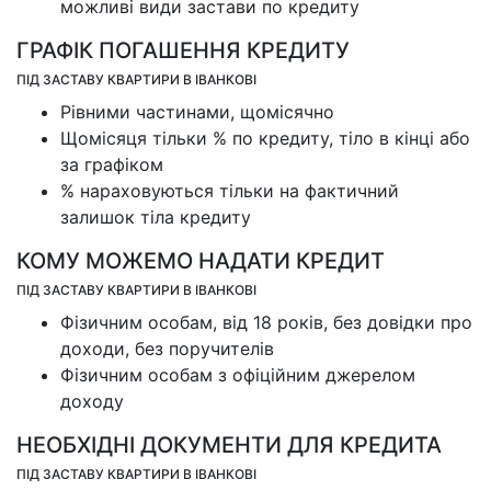
можливі види застави по кредиту
ГРАФІК ПОГАШЕННЯ КРЕДИТУ
ПІД ЗАСТАВУ КВАРТИРИ В ІВАНКОВІ
Рівними частинами, щомісячно
Щомісяця тільки % по кредиту, тіло в кінці або
за графіком
% нараховуються тільки на фактичний
залишок тіла кредиту
КОМУ МОЖЕМО НАДАТИ КРЕДИТ
ПІД ЗАСТАВУ КВАРТИРИ В ІВАНКОВІ
Фізичним особам, від 18 років, без довідки про
доходи, без поручителів
Фізичним особам з офіційним джерелом
доходу
НЕОБХІДНІ ДОКУМЕНТИ ДЛЯ КРЕДИТА
ПІД ЗАСТАВУ КВАРТИРИ В ІВАНКОВІ