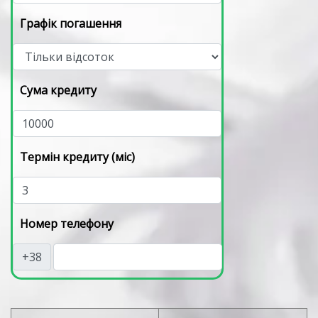
Графік погашення
Сума кредиту
Термін кредиту (міс)
Номер телефону
+38