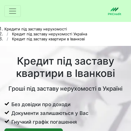
Кредити під заставу нерухомості
Кредит під заставу нерухомості Україна
Кредит під заставу квартири в Іванкові
Кредит під заставу
квартири в Іванкові
Гроші під заставу нерухомості в Україні
Без довідки про доходи
Документи залишаються у Вас
Гнучкий графік погашення