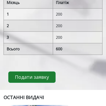
Місяць
Платіж
1
200
2
200
3
200
Всього
600
Подати заявку
ОСТАННІ ВИДАЧІ