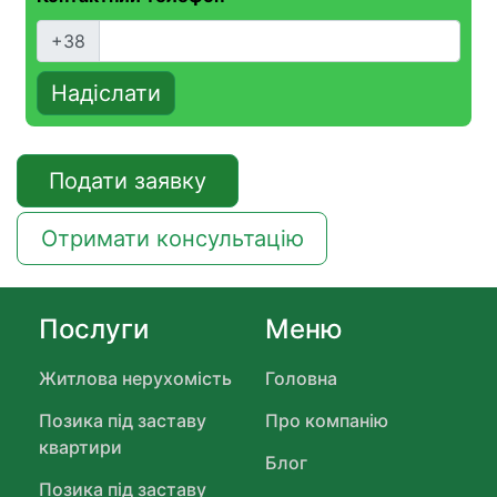
+38
Надіслати
Подати заявку
Отримати консультацію
Послуги
Меню
Житлова нерухомість
Головна
Позика під заставу
Про компанію
квартири
Блог
Позика під заставу