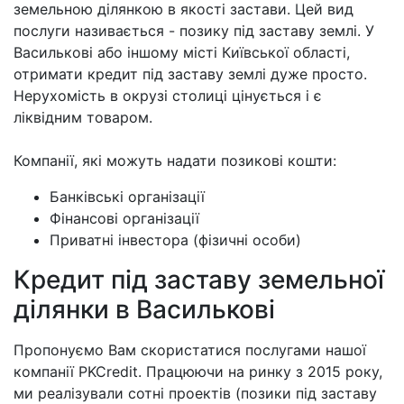
земельною ділянкою в якості застави. Цей вид
послуги називається - позику під заставу землі. У
Василькові або іншому місті Київської області,
отримати кредит під заставу землі дуже просто.
Нерухомість в окрузі столиці цінується і є
ліквідним товаром.
Компанії, які можуть надати позикові кошти:
Банківські організації
Фінансові організації
Приватні інвестора (фізичні особи)
Кредит під заставу земельної
ділянки в Василькові
Пропонуємо Вам скористатися послугами нашої
компанії PKCredit. Працюючи на ринку з 2015 року,
ми реалізували сотні проектів (позики під заставу