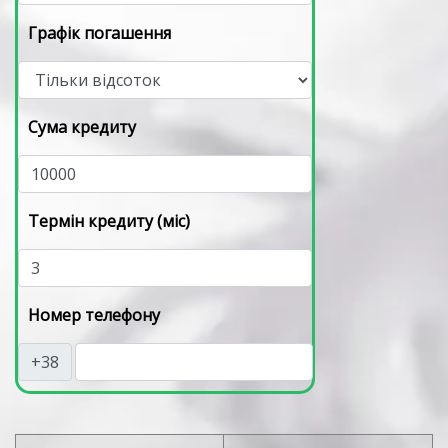
Графік погашення
Сума кредиту
Термін кредиту (міс)
Номер телефону
+38