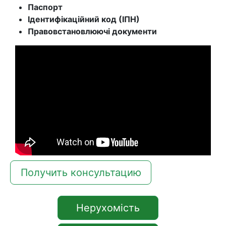
Паспорт
Ідентифікаційний код (ІПН)
Правовстановлюючі документи
Получить консультацию
Нерухомість