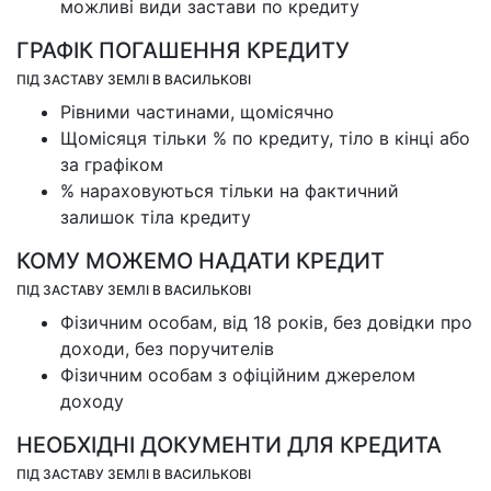
можливі види застави по кредиту
ГРАФІК ПОГАШЕННЯ КРЕДИТУ
ПІД ЗАСТАВУ ЗЕМЛІ В ВАСИЛЬКОВІ
Рівними частинами, щомісячно
Щомісяця тільки % по кредиту, тіло в кінці або
за графіком
% нараховуються тільки на фактичний
залишок тіла кредиту
КОМУ МОЖЕМО НАДАТИ КРЕДИТ
ПІД ЗАСТАВУ ЗЕМЛІ В ВАСИЛЬКОВІ
Фізичним особам, від 18 років, без довідки про
доходи, без поручителів
Фізичним особам з офіційним джерелом
доходу
НЕОБХІДНІ ДОКУМЕНТИ ДЛЯ КРЕДИТА
ПІД ЗАСТАВУ ЗЕМЛІ В ВАСИЛЬКОВІ