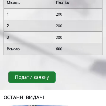
Місяць
Платіж
1
200
2
200
3
200
Всього
600
Подати заявку
ОСТАННІ ВИДАЧІ