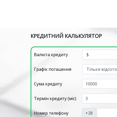
КРЕДИТНИЙ КАЛЬКУЛЯТОР
Валюта кредиту
Графік погашення
Сума кредиту
Термін кредиту (міс)
Номер телефону
+38