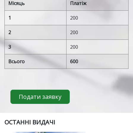
Місяць
Платіж
1
200
2
200
3
200
Всього
600
Подати заявку
ОСТАННІ ВИДАЧІ