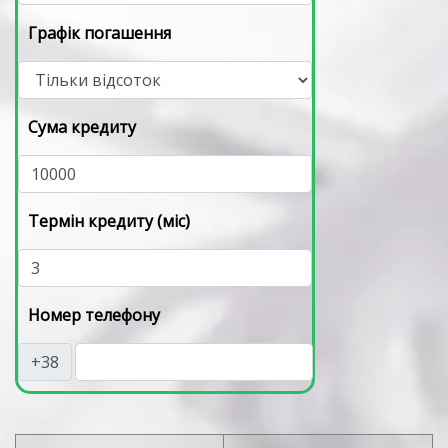
Графік погашення
Сума кредиту
Термін кредиту (міс)
Номер телефону
+38