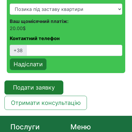
Ваш щомісячний платіж:
20.00
$
Контактний телефон
+38
Надіслати
Подати заявку
Отримати консультацію
Послуги
Меню