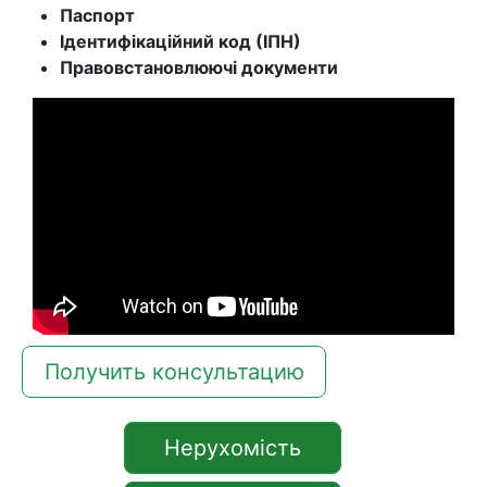
Паспорт
Ідентифікаційний код (ІПН)
Правовстановлюючі документи
Получить консультацию
Нерухомість