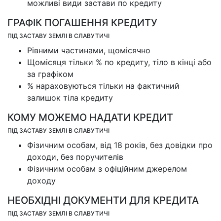
можливі види застави по кредиту
ГРАФІК ПОГАШЕННЯ КРЕДИТУ
ПІД ЗАСТАВУ ЗЕМЛІ В СЛАВУТИЧІ
Рівними частинами, щомісячно
Щомісяця тільки % по кредиту, тіло в кінці або
за графіком
% нараховуються тільки на фактичний
залишок тіла кредиту
КОМУ МОЖЕМО НАДАТИ КРЕДИТ
ПІД ЗАСТАВУ ЗЕМЛІ В СЛАВУТИЧІ
Фізичним особам, від 18 років, без довідки про
доходи, без поручителів
Фізичним особам з офіційним джерелом
доходу
НЕОБХІДНІ ДОКУМЕНТИ ДЛЯ КРЕДИТА
ПІД ЗАСТАВУ ЗЕМЛІ В СЛАВУТИЧІ