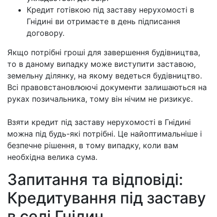
Кредит готівкою під заставу нерухомості в
Гнідині ви отримаєте в день підписання
договору.
Якщо потрібні гроші для завершення будівництва,
то в даному випадку може виступити заставою,
земельну ділянку, на якому ведеться будівництво.
Всі правовстановлюючі документи залишаються на
руках позичальника, тому він нічим не ризикує.
Взяти кредит під заставу нерухомості в Гнідині
можна під будь-які потрібні. Це найоптимальніше і
безпечне рішення, в тому випадку, коли вам
необхідна велика сума.
Запитання та відповіді:
Кредитування під заставу
в селі Гнідин