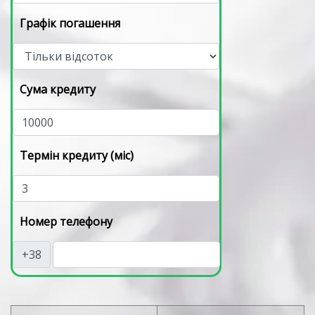
Графік погашення
Сума кредиту
Термін кредиту (міс)
Номер телефону
+38