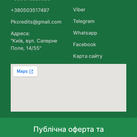
Viber
+380503517497
Telegram
Pkcredits@gmail.com
Whatsapp
Адреса:
"Київ, вул. Саперне
Facebook
Поле, 14/55"
Карта сайту
Публічна оферта та