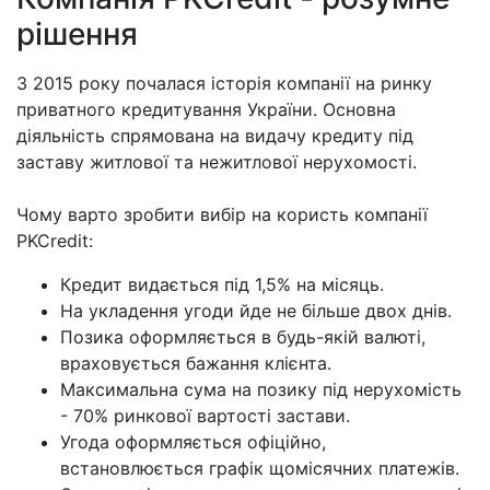
рішення
З 2015 року почалася історія компанії на ринку
приватного кредитування України. Основна
діяльність спрямована на видачу кредиту під
заставу житлової та нежитлової нерухомості.
Чому варто зробити вибір на користь компанії
PKCredit:
Кредит видається під 1,5% на місяць.
На укладення угоди йде не більше двох днів.
Позика оформляється в будь-якій валюті,
враховується бажання клієнта.
Максимальна сума на позику під нерухомість
- 70% ринкової вартості застави.
Угода оформляється офіційно,
встановлюється графік щомісячних платежів.