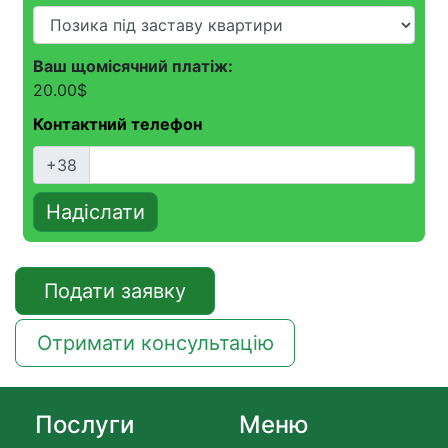
Ваш щомісячний платіж:
20.00
$
Контактний телефон
+38
Надіслати
Подати заявку
Отримати консультацію
Послуги
Меню