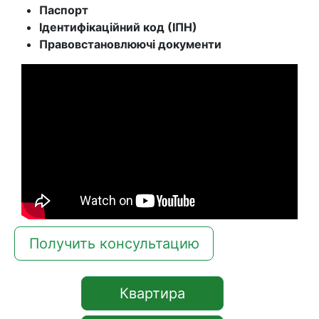
Паспорт
Ідентифікаційний код (ІПН)
Правовстановлюючі документи
Получить консультацию
Квартира