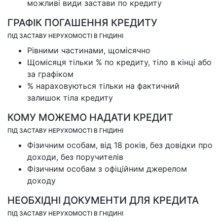
можливі види застави по кредиту
ГРАФІК ПОГАШЕННЯ КРЕДИТУ
ПІД ЗАСТАВУ НЕРУХОМОСТІ В ГНІДИНІ
Рівними частинами, щомісячно
Щомісяця тільки % по кредиту, тіло в кінці або
за графіком
% нараховуються тільки на фактичний
залишок тіла кредиту
КОМУ МОЖЕМО НАДАТИ КРЕДИТ
ПІД ЗАСТАВУ НЕРУХОМОСТІ В ГНІДИНІ
Фізичним особам, від 18 років, без довідки про
доходи, без поручителів
Фізичним особам з офіційним джерелом
доходу
НЕОБХІДНІ ДОКУМЕНТИ ДЛЯ КРЕДИТА
ПІД ЗАСТАВУ НЕРУХОМОСТІ В ГНІДИНІ