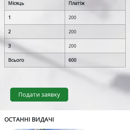
Місяць
Платіж
1
200
2
200
3
200
Всього
600
Подати заявку
ОСТАННІ ВИДАЧІ