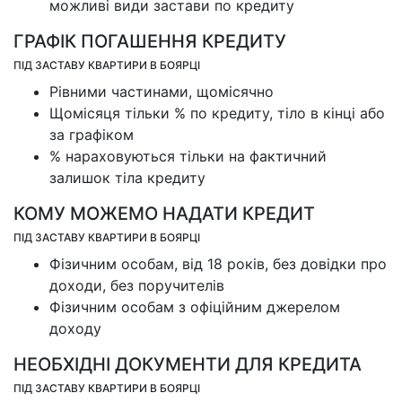
можливі види застави по кредиту
ГРАФІК ПОГАШЕННЯ КРЕДИТУ
ПІД ЗАСТАВУ КВАРТИРИ В БОЯРЦІ
Рівними частинами, щомісячно
Щомісяця тільки % по кредиту, тіло в кінці або
за графіком
% нараховуються тільки на фактичний
залишок тіла кредиту
КОМУ МОЖЕМО НАДАТИ КРЕДИТ
ПІД ЗАСТАВУ КВАРТИРИ В БОЯРЦІ
Фізичним особам, від 18 років, без довідки про
доходи, без поручителів
Фізичним особам з офіційним джерелом
доходу
НЕОБХІДНІ ДОКУМЕНТИ ДЛЯ КРЕДИТА
ПІД ЗАСТАВУ КВАРТИРИ В БОЯРЦІ