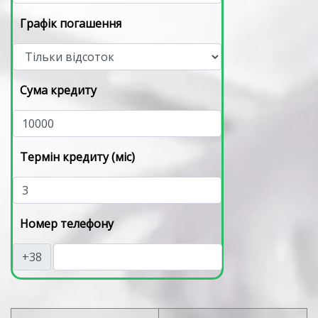
Графік погашення
Сума кредиту
Термін кредиту (міс)
Номер телефону
+38