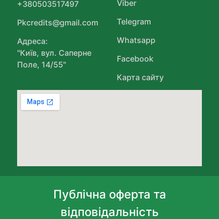
Viber
+380503517497
Telegram
Pkcredits@gmail.com
Whatsapp
Адреса:
"Київ, вул. Саперне
Facebook
Поле, 14/55"
Карта сайту
Публічна оферта та
відповідальність