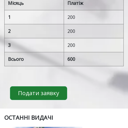
Місяць
Платіж
1
200
2
200
3
200
Всього
600
Подати заявку
ОСТАННІ ВИДАЧІ