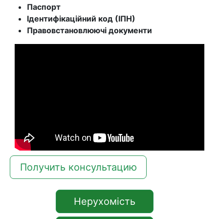
Паспорт
Ідентифікаційний код (ІПН)
Правовстановлюючі документи
Получить консультацию
Нерухомість