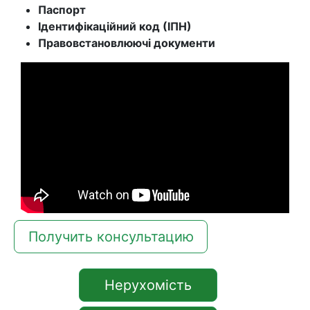
Паспорт
Ідентифікаційний код (ІПН)
Правовстановлюючі документи
Получить консультацию
Нерухомість