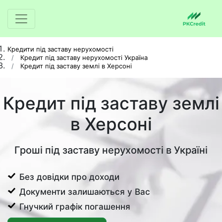
Кредити під заставу нерухомості
Кредит під заставу нерухомості Україна
Кредит під заставу землі в Херсоні
Кредит під заставу землі
в Херсоні
Гроші під заставу нерухомості в Україні
Без довідки про доходи
Документи залишаються у Вас
Гнучкий графік погашення