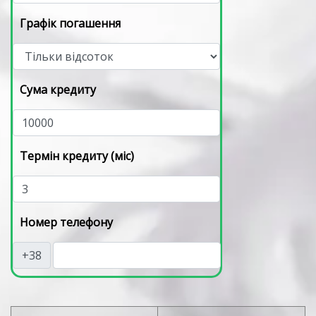
Графік погашення
Сума кредиту
Термін кредиту (міс)
Номер телефону
+38