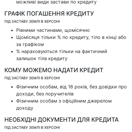
можливі види застави по кредиту
ГРАФІК ПОГАШЕННЯ КРЕДИТУ
ПІД ЗАСТАВУ ЗЕМЛІ В ХЕРСОНІ
Рівними частинами, щомісячно
Щомісяця тільки % по кредиту, тіло в кінці або
за графіком
% нараховуються тільки на фактичний
залишок тіла кредиту
КОМУ МОЖЕМО НАДАТИ КРЕДИТ
ПІД ЗАСТАВУ ЗЕМЛІ В ХЕРСОНІ
Фізичним особам, від 18 років, без довідки про
доходи, без поручителів
Фізичним особам з офіційним джерелом
доходу
НЕОБХІДНІ ДОКУМЕНТИ ДЛЯ КРЕДИТА
ПІД ЗАСТАВУ ЗЕМЛІ В ХЕРСОНІ