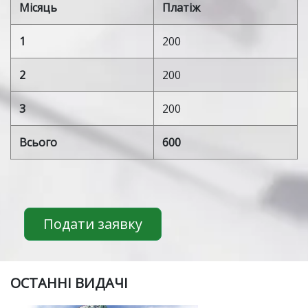
Місяць
Платіж
1
200
2
200
3
200
Всього
600
Подати заявку
ОСТАННІ ВИДАЧІ