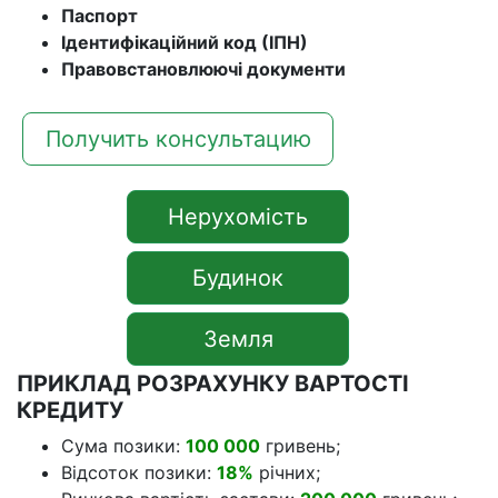
Паспорт
Ідентифікаційний код (ІПН)
Правовстановлюючі документи
Получить консультацию
Нерухомість