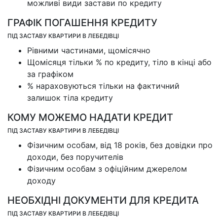
можливі види застави по кредиту
ГРАФІК ПОГАШЕННЯ КРЕДИТУ
ПІД ЗАСТАВУ КВАРТИРИ В ЛЕБЕДІВЦІ
Рівними частинами, щомісячно
Щомісяця тільки % по кредиту, тіло в кінці або
за графіком
% нараховуються тільки на фактичний
залишок тіла кредиту
КОМУ МОЖЕМО НАДАТИ КРЕДИТ
ПІД ЗАСТАВУ КВАРТИРИ В ЛЕБЕДІВЦІ
Фізичним особам, від 18 років, без довідки про
доходи, без поручителів
Фізичним особам з офіційним джерелом
доходу
НЕОБХІДНІ ДОКУМЕНТИ ДЛЯ КРЕДИТА
ПІД ЗАСТАВУ КВАРТИРИ В ЛЕБЕДІВЦІ