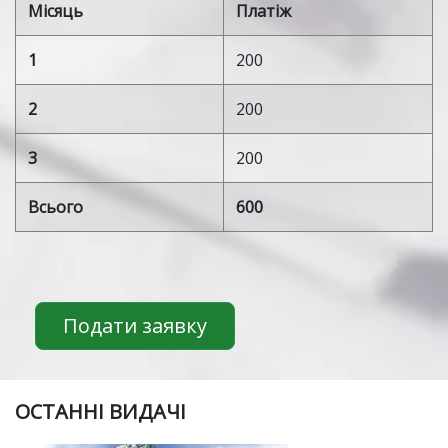
Місяць
Платіж
1
200
2
200
3
200
Всього
600
Подати заявку
ОСТАННІ ВИДАЧІ