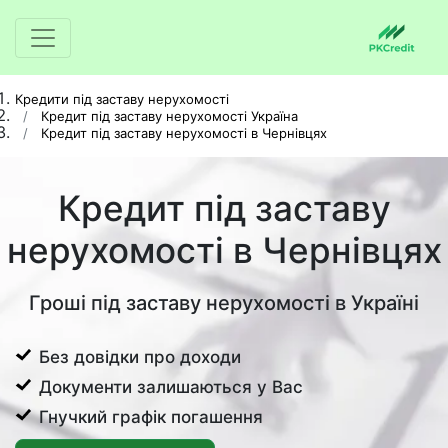
Кредити під заставу нерухомості
Кредит під заставу нерухомості Україна
Кредит під заставу нерухомості в Чернівцях
Кредит під заставу
нерухомості в Чернівцях
Гроші під заставу нерухомості в Україні
Без довідки про доходи
Документи залишаються у Вас
Гнучкий графік погашення