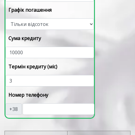
Графік погашення
Сума кредиту
Термін кредиту (міс)
Номер телефону
+38