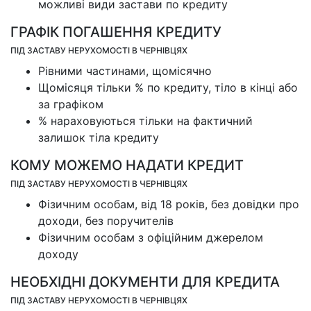
можливі види застави по кредиту
ГРАФІК ПОГАШЕННЯ КРЕДИТУ
ПІД ЗАСТАВУ НЕРУХОМОСТІ В ЧЕРНІВЦЯХ
Рівними частинами, щомісячно
Щомісяця тільки % по кредиту, тіло в кінці або
за графіком
% нараховуються тільки на фактичний
залишок тіла кредиту
КОМУ МОЖЕМО НАДАТИ КРЕДИТ
ПІД ЗАСТАВУ НЕРУХОМОСТІ В ЧЕРНІВЦЯХ
Фізичним особам, від 18 років, без довідки про
доходи, без поручителів
Фізичним особам з офіційним джерелом
доходу
НЕОБХІДНІ ДОКУМЕНТИ ДЛЯ КРЕДИТА
ПІД ЗАСТАВУ НЕРУХОМОСТІ В ЧЕРНІВЦЯХ