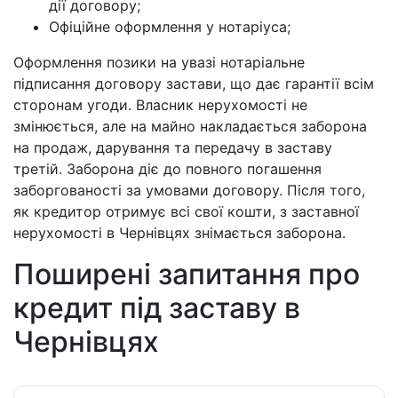
дії договору;
Офіційне оформлення у нотаріуса;
Оформлення позики на увазі нотаріальне
підписання договору застави, що дає гарантії всім
сторонам угоди. Власник нерухомості не
змінюється, але на майно накладається заборона
на продаж, дарування та передачу в заставу
третій. Заборона діє до повного погашення
заборгованості за умовами договору. Після того,
як кредитор отримує всі свої кошти, з заставної
нерухомості в Чернівцях знімається заборона.
Поширені запитання про
кредит під заставу в
Чернівцях