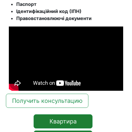
Паспорт
Ідентифікаційний код (ІПН)
Правовстановлюючі документи
Получить консультацию
Квартира