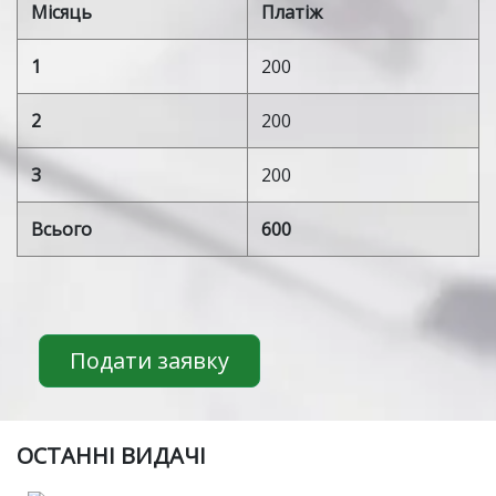
Місяць
Платіж
1
200
2
200
3
200
Всього
600
Подати заявку
ОСТАННІ ВИДАЧІ