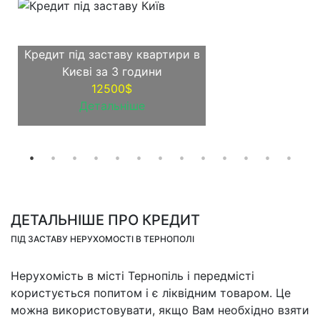
Кредит під заставу квартири в
Києві за 3 години
12500$
Детальніше
ДЕТАЛЬНІШЕ ПРО КРЕДИТ
ПІД ЗАСТАВУ НЕРУХОМОСТІ В ТЕРНОПОЛІ
Нерухомість в місті Тернопіль і передмісті
користується попитом і є ліквідним товаром. Це
можна використовувати, якщо Вам необхідно взяти