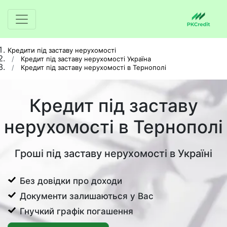
Кредити під заставу нерухомості
Кредит під заставу нерухомості Україна
Кредит під заставу нерухомості в Тернополі
Кредит під заставу
нерухомості в Тернополі
Гроші під заставу нерухомості в Україні
Без довідки про доходи
Документи залишаються у Вас
Гнучкий графік погашення