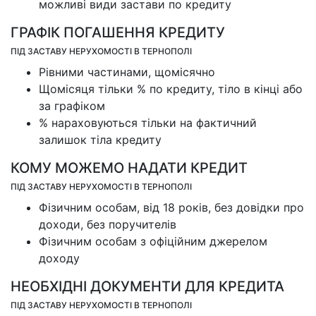
можливі види застави по кредиту
ГРАФІК ПОГАШЕННЯ КРЕДИТУ
ПІД ЗАСТАВУ НЕРУХОМОСТІ В ТЕРНОПОЛІ
Рівними частинами, щомісячно
Щомісяця тільки % по кредиту, тіло в кінці або
за графіком
% нараховуються тільки на фактичний
залишок тіла кредиту
КОМУ МОЖЕМО НАДАТИ КРЕДИТ
ПІД ЗАСТАВУ НЕРУХОМОСТІ В ТЕРНОПОЛІ
Фізичним особам, від 18 років, без довідки про
доходи, без поручителів
Фізичним особам з офіційним джерелом
доходу
НЕОБХІДНІ ДОКУМЕНТИ ДЛЯ КРЕДИТА
ПІД ЗАСТАВУ НЕРУХОМОСТІ В ТЕРНОПОЛІ