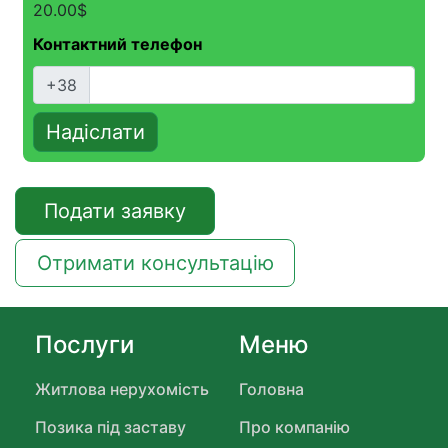
20.00
$
Контактний телефон
+38
Надіслати
Подати заявку
Отримати консультацію
Послуги
Меню
Житлова нерухомість
Головна
Позика під заставу
Про компанію