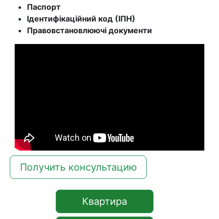
Паспорт
Ідентифікаційний код (ІПН)
Правовстановлюючі документи
Получить консультацию
Квартира