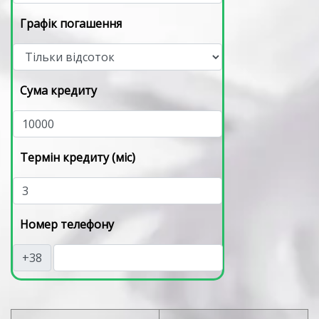
Графік погашення
Сума кредиту
Термін кредиту (міс)
Номер телефону
+38