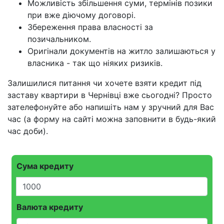
Можливість збільшення суми, термінів позики
при вже діючому договорі.
Збереження права власності за
позичальником.
Оригінали документів на житло залишаються у
власника - так що ніяких ризиків.
Залишилися питання чи хочете взяти кредит під
заставу квартири в Чернівці вже сьогодні? Просто
зателефонуйте або напишіть нам у зручний для Вас
час (а форму на сайті можна заповнити в будь-який
час доби).
Сума кредиту
Валюта кредиту