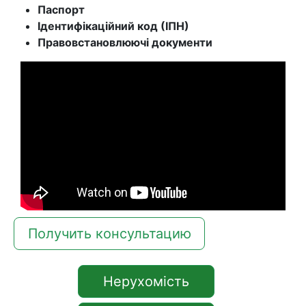
Паспорт
Ідентифікаційний код (ІПН)
Правовстановлюючі документи
Получить консультацию
Нерухомість