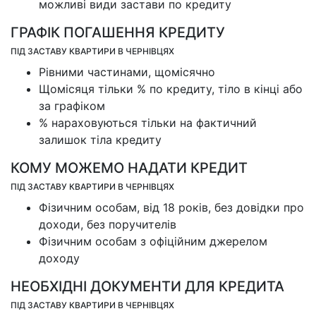
можливі види застави по кредиту
ГРАФІК ПОГАШЕННЯ КРЕДИТУ
ПІД ЗАСТАВУ КВАРТИРИ В ЧЕРНІВЦЯХ
Рівними частинами, щомісячно
Щомісяця тільки % по кредиту, тіло в кінці або
за графіком
% нараховуються тільки на фактичний
залишок тіла кредиту
КОМУ МОЖЕМО НАДАТИ КРЕДИТ
ПІД ЗАСТАВУ КВАРТИРИ В ЧЕРНІВЦЯХ
Фізичним особам, від 18 років, без довідки про
доходи, без поручителів
Фізичним особам з офіційним джерелом
доходу
НЕОБХІДНІ ДОКУМЕНТИ ДЛЯ КРЕДИТА
ПІД ЗАСТАВУ КВАРТИРИ В ЧЕРНІВЦЯХ