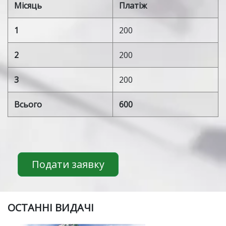
Місяць
Платіж
1
200
2
200
3
200
Всього
600
Подати заявку
ОСТАННІ ВИДАЧІ