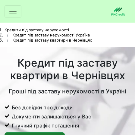
Кредити під заставу нерухомості
Кредит під заставу нерухомості Україна
Кредит під заставу квартири в Чернівцях
Кредит під заставу
квартири в Чернівцях
Гроші під заставу нерухомості в Україні
Без довідки про доходи
Документи залишаються у Вас
Гнучкий графік погашення