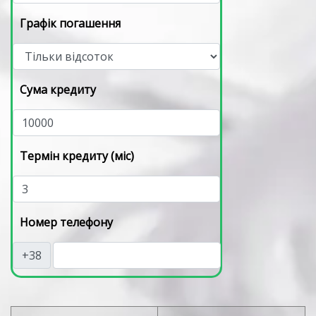
Графік погашення
Сума кредиту
Термін кредиту (міс)
Номер телефону
+38