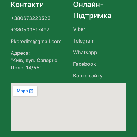
Контакти
Онлайн-
Підтримка
+380673220523
Viber
+380503517497
Telegram
Pkcredits@gmail.com
Whatsapp
Адреса:
"Київ, вул. Саперне
Facebook
Поле, 14/55"
Карта сайту