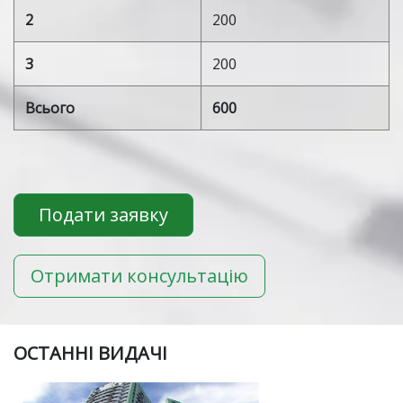
2
200
3
200
Всього
600
Подати заявку
Отримати консультацію
ОСТАННІ ВИДАЧІ