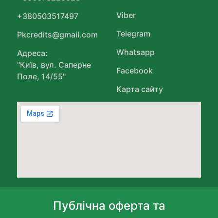
Viber
+380503517497
Telegram
Pkcredits@gmail.com
Whatsapp
Адреса:
"Київ, вул. Саперне
Facebook
Поле, 14/55"
Карта сайту
Публічна оферта та