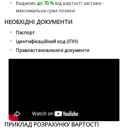
Видаємо
до 70 %
від вартості застави -
максимальна сума позики
НЕОБХІДНІ ДОКУМЕНТИ
Паспорт
Ідентифікаційний код (ІПН)
Правовстановлюючі документи
ПРИКЛАД РОЗРАХУНКУ ВАРТОСТІ