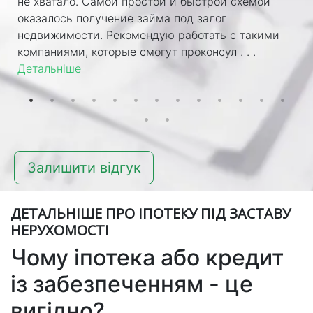
не хватало. Самой простой и быстрой схемой
оказалось получение займа под залог
недвижимости. Рекомендую работать с такими
компаниями, которые смогут проконсул . . .
Детальніше
Залишити відгук
ДЕТАЛЬНІШЕ ПРО ІПОТЕКУ ПІД ЗАСТАВУ
НЕРУХОМОСТІ
Чому іпотека або кредит
із забезпеченням - це
вигідно?